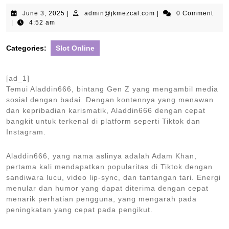
June
admin@jkmezcal.com
June 3, 2025
|
admin@jkmezcal.com
|
0 Comment
3,
|
4:52 am
2025
Categories:
Slot Online
[ad_1]
Temui Aladdin666, bintang Gen Z yang mengambil media
sosial dengan badai. Dengan kontennya yang menawan
dan kepribadian karismatik, Aladdin666 dengan cepat
bangkit untuk terkenal di platform seperti Tiktok dan
Instagram.
Aladdin666, yang nama aslinya adalah Adam Khan,
pertama kali mendapatkan popularitas di Tiktok dengan
sandiwara lucu, video lip-sync, dan tantangan tari. Energi
menular dan humor yang dapat diterima dengan cepat
menarik perhatian pengguna, yang mengarah pada
peningkatan yang cepat pada pengikut.