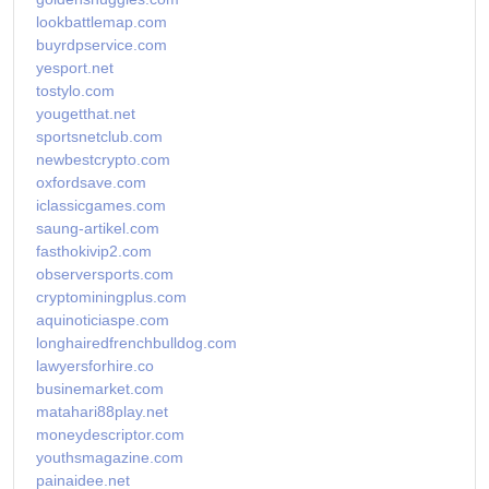
lookbattlemap.com
buyrdpservice.com
yesport.net
tostylo.com
yougetthat.net
sportsnetclub.com
newbestcrypto.com
oxfordsave.com
iclassicgames.com
saung-artikel.com
fasthokivip2.com
observersports.com
cryptominingplus.com
aquinoticiaspe.com
longhairedfrenchbulldog.com
lawyersforhire.co
businemarket.com
matahari88play.net
moneydescriptor.com
youthsmagazine.com
painaidee.net