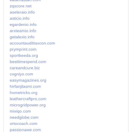
zqscore.net
aseleraio.info
asticio.info
egardenio.info
arxteamio.info
getalexio.info
accountaudittaxcon.com
prymprint.com
sportkeeda.org
besttimespend.com
careandcure.biz
cogniyo.com
easymagazines.org
hirfanjilasmi.com
hometricks.org
leathercraftpro.com
microgridpower.org
mixiqo.com
needglobe.com
ortocoach.com
passionawe.com