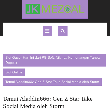
Skip
to
content
Open
Button
Slot Gacor Hari Ini dari PG Soft, Nikmati Kemenangan Tanpa
Deposit
Slot Online
Temui Aladdin666: Gen Z Star Take Social Media oleh Storm
Temui Aladdin666: Gen Z Star Take
Social Media oleh Storm