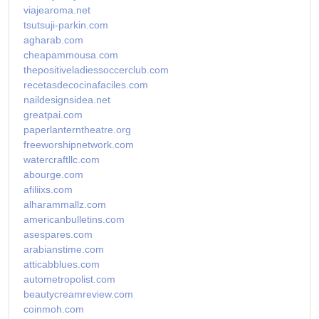
viajearoma.net
tsutsuji-parkin.com
agharab.com
cheapammousa.com
thepositiveladiessoccerclub.com
recetasdecocinafaciles.com
naildesignsidea.net
greatpai.com
paperlanterntheatre.org
freeworshipnetwork.com
watercraftllc.com
abourge.com
afiliixs.com
alharammallz.com
americanbulletins.com
asespares.com
arabianstime.com
atticabblues.com
autometropolist.com
beautycreamreview.com
coinmoh.com