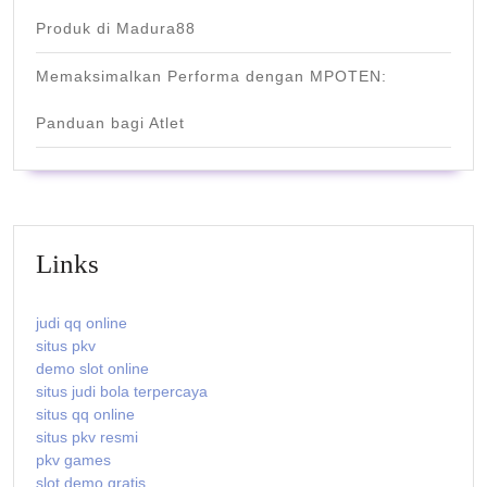
Produk di Madura88
Memaksimalkan Performa dengan MPOTEN:
Panduan bagi Atlet
Links
judi qq online
situs pkv
demo slot online
situs judi bola terpercaya
situs qq online
situs pkv resmi
pkv games
slot demo gratis