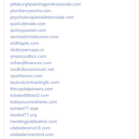
pittsburghpaintingprofessionals.com
plumberryworks.com
psychoterapiawioletanowak.com
quickultimate.com
quirkyquester.com
sexmedicineformen.com
shiftripple.com
slotterpercaya.co
smartcoolbox.com
sohanjitfinances.com
soulfulhousemusic.net
sparklooms.com
tacticalcontractingllc.com
thecapitalpowers.com
tobabet88slot3.com
todayscurrentnews.com
totobet77.asia
totobet77.org
trendingpublication.com
ufabettererum3.com
ufabettermentm4.com