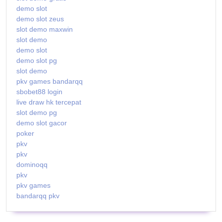
demo slot
demo slot zeus
slot demo maxwin
slot demo
demo slot
demo slot pg
slot demo
pkv games bandarqq
sbobet88 login
live draw hk tercepat
slot demo pg
demo slot gacor
poker
pkv
pkv
dominoqq
pkv
pkv games
bandarqq pkv