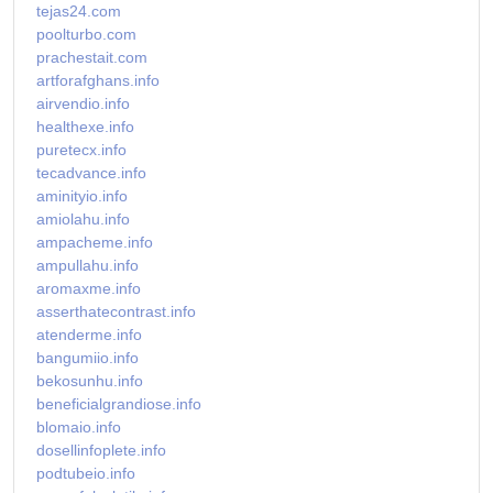
tejas24.com
poolturbo.com
prachestait.com
artforafghans.info
airvendio.info
healthexe.info
puretecx.info
tecadvance.info
aminityio.info
amiolahu.info
ampacheme.info
ampullahu.info
aromaxme.info
asserthatecontrast.info
atenderme.info
bangumiio.info
bekosunhu.info
beneficialgrandiose.info
blomaio.info
dosellinfoplete.info
podtubeio.info