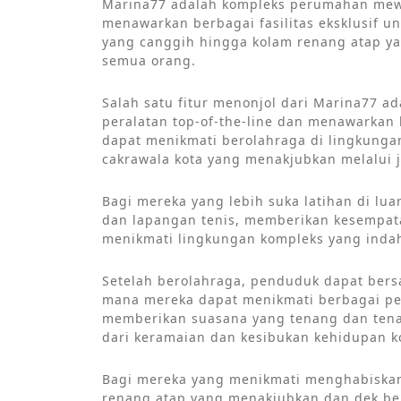
Marina77 adalah kompleks perumahan mewah
menawarkan berbagai fasilitas eksklusif un
yang canggih hingga kolam renang atap y
semua orang.
Salah satu fitur menonjol dari Marina77 a
peralatan top-of-the-line dan menawarkan 
dapat menikmati berolahraga di lingkung
cakrawala kota yang menakjubkan melalui je
Bagi mereka yang lebih suka latihan di lu
dan lapangan tenis, memberikan kesempata
menikmati lingkungan kompleks yang inda
Setelah berolahraga, penduduk dapat bersan
mana mereka dapat menikmati berbagai per
memberikan suasana yang tenang dan ten
dari keramaian dan kesibukan kehidupan k
Bagi mereka yang menikmati menghabiskan 
renang atap yang menakjubkan dan dek b