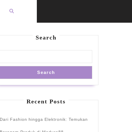
Search
Search
Recent Posts
Dari Fashion hingga Elektronik: Temukan