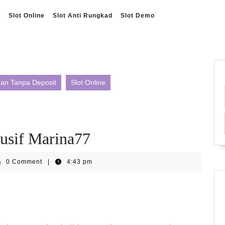
e
Slot Online
Slot Anti Rungkad
Slot Demo
gan Tanpa Deposit
Slot Online
klusif Marina77
n@jkmezcal.com
0 Comment
|
4:43 pm