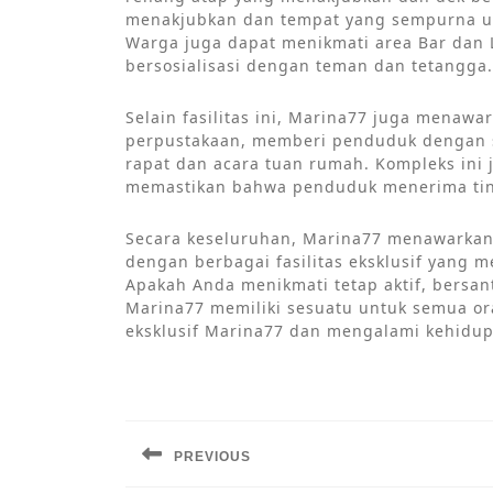
menakjubkan dan tempat yang sempurna un
Warga juga dapat menikmati area Bar dan 
bersosialisasi dengan teman dan tetangga.
Selain fasilitas ini, Marina77 juga menawa
perpustakaan, memberi penduduk dengan 
rapat dan acara tuan rumah. Kompleks ini
memastikan bahwa penduduk menerima tingk
Secara keseluruhan, Marina77 menawarka
dengan berbagai fasilitas eksklusif yang
Apakah Anda menikmati tetap aktif, bersanta
Marina77 memiliki sesuatu untuk semua ora
eksklusif Marina77 dan mengalami kehidu
Post
navigation
PREVIOUS