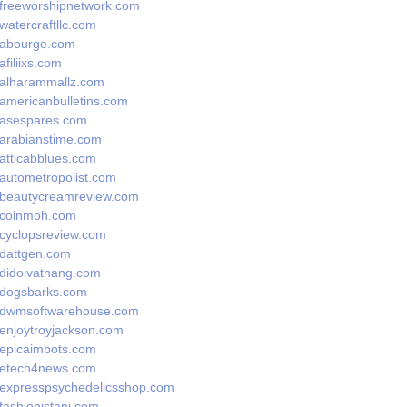
freeworshipnetwork.com
watercraftllc.com
abourge.com
afiliixs.com
alharammallz.com
americanbulletins.com
asespares.com
arabianstime.com
atticabblues.com
autometropolist.com
beautycreamreview.com
coinmoh.com
cyclopsreview.com
dattgen.com
didoivatnang.com
dogsbarks.com
dwmsoftwarehouse.com
enjoytroyjackson.com
epicaimbots.com
etech4news.com
expresspsychedelicsshop.com
fashionistani.com