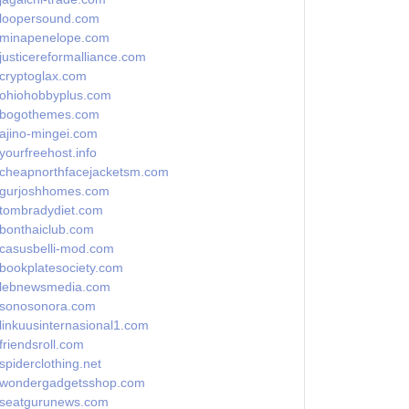
loopersound.com
minapenelope.com
justicereformalliance.com
cryptoglax.com
ohiohobbyplus.com
bogothemes.com
ajino-mingei.com
yourfreehost.info
cheapnorthfacejacketsm.com
gurjoshhomes.com
tombradydiet.com
bonthaiclub.com
casusbelli-mod.com
bookplatesociety.com
lebnewsmedia.com
sonosonora.com
linkuusinternasional1.com
friendsroll.com
spiderclothing.net
wondergadgetsshop.com
seatgurunews.com