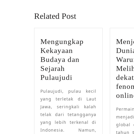
Previous
post:
Related Post
Mengungkap
Menje
Kekayaan
Duni
Budaya dan
Waru
Sejarah
Melih
Mengungkap
Pulaujudi
dekat
Kekayaan
feno
Pulaujudi, pulau kecil
Budaya
onlin
yang terletak di Laut
dan
Jawa, seringkali kalah
Permain
Sejarah
telak dari tetangganya
menja
Pulaujudi
yang lebih terkenal di
global
Indonesia. Namun,
tahun t