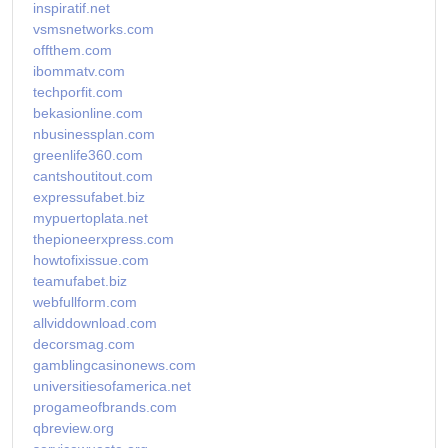
inspiratif.net
vsmsnetworks.com
offthem.com
ibommatv.com
techporfit.com
bekasionline.com
nbusinessplan.com
greenlife360.com
cantshoutitout.com
expressufabet.biz
mypuertoplata.net
thepioneerxpress.com
howtofixissue.com
teamufabet.biz
webfullform.com
allviddownload.com
decorsmag.com
gamblingcasinonews.com
universitiesofamerica.net
progameofbrands.com
qbreview.org