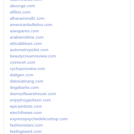
abourge.com
afiliixs.com
alharammallz.com
americanbulletins.com
asespares.com
arabianstime.com
atticabblues.com
autometropolist.com
beautycreamreview.com
coinmoh.com
cyclopsreview.com
dattgen.com
didoivatnang.com
dogsbarks.com
dwmsoftwarehouse.com
enjoytroyjackson.com
epicaimbots.com
etech4news.com
expresspsychedelicsshop.com
fashionistani.com
feelingswed.com