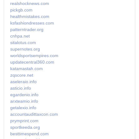
realshocknews.com
pickgb.com
healthmistakes.com
ksfashiondresses.com
patterntrader.org
cnhpa.net
sitalotus.com
supernotes.org
worldsportsempires.com
updatecentral360.com
katamastah.com
zqscore.net
aseleraio.info
asticio.info
egardenio.info
arxteamio.info
getalexio.info
accountaudittaxcon.com
prymprint.com
sportkeeda.org
besttimespend.com