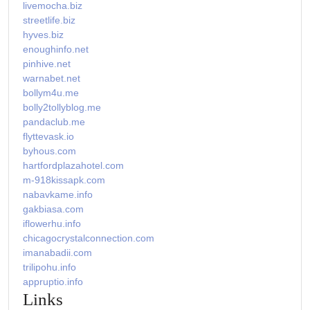
livemocha.biz
streetlife.biz
hyves.biz
enoughinfo.net
pinhive.net
warnabet.net
bollym4u.me
bolly2tollyblog.me
pandaclub.me
flyttevask.io
byhous.com
hartfordplazahotel.com
m-918kissapk.com
nabavkame.info
gakbiasa.com
iflowerhu.info
chicagocrystalconnection.com
imanabadii.com
trilipohu.info
appruptio.info
Links