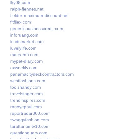
lky08.com
ralph-fiennes.net
fielder-maximum-discount.net
fitfllex.com
genesisbusinesscredit.com
inforuang.com
kindsmarket.com
luvelylife.com
macramb.com
mypet-diary.com
oxweekly.com
panamacitydeckcontractors.com
westfashions.com
toolshandy.com
travelstager.com
trendinspires.com
rannyephul.com
reportradar360.com
swaggyfashion.com
taraftariumtv10.com
questionquery.com