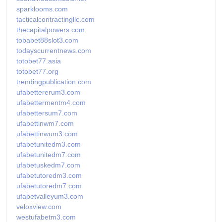
sparklooms.com
tacticalcontractingllc.com
thecapitalpowers.com
tobabet88slot3.com
todayscurrentnews.com
totobet77.asia
totobet77.org
trendingpublication.com
ufabettererum3.com
ufabettermentm4.com
ufabettersum7.com
ufabettinwm7.com
ufabettinwum3.com
ufabetunitedm3.com
ufabetunitedm7.com
ufabetuskedm7.com
ufabetutoredm3.com
ufabetutoredm7.com
ufabetvalleyum3.com
veloxview.com
westufabetm3.com