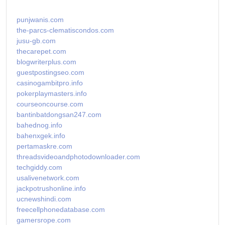
punjwanis.com
the-parcs-clematiscondos.com
jusu-gb.com
thecarepet.com
blogwriterplus.com
guestpostingseo.com
casinogambitpro.info
pokerplaymasters.info
courseoncourse.com
bantinbatdongsan247.com
bahednog.info
bahenxgek.info
pertamaskre.com
threadsvideoandphotodownloader.com
techgiddy.com
usalivenetwork.com
jackpotrushonline.info
ucnewshindi.com
freecellphonedatabase.com
gamersrope.com