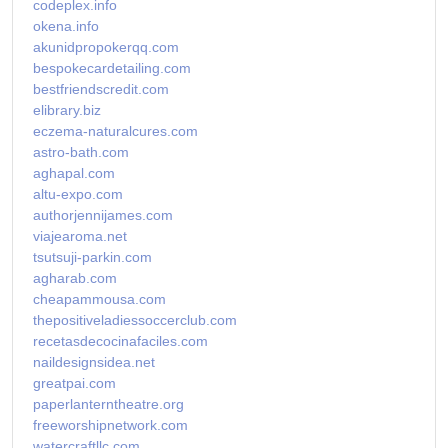
codeplex.info
okena.info
akunidpropokerqq.com
bespokecardetailing.com
bestfriendscredit.com
elibrary.biz
eczema-naturalcures.com
astro-bath.com
aghapal.com
altu-expo.com
authorjennijames.com
viajearoma.net
tsutsuji-parkin.com
agharab.com
cheapammousa.com
thepositiveladiessoccerclub.com
recetasdecocinafaciles.com
naildesignsidea.net
greatpai.com
paperlanterntheatre.org
freeworshipnetwork.com
watercraftllc.com