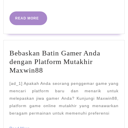
More
Gamer
READ
READ MORE
MORE
Bebaskan Batin Gamer Anda
dengan Platform Mutakhir
Bebaskan
Maxwin88
Batin
[ad_1] Apakah Anda seorang penggemar game yang
Gamer
mencari platform baru dan menarik untuk
Anda
melepaskan jiwa gamer Anda? Kunjungi Maxwin88,
dengan
platform game online mutakhir yang menawarkan
Platform
beragam permainan untuk memenuhi preferensi
Mutakhir