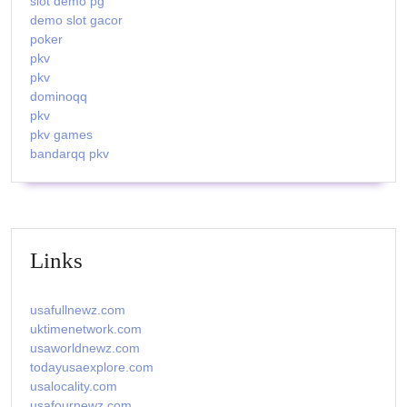
slot demo pg
demo slot gacor
poker
pkv
pkv
dominoqq
pkv
pkv games
bandarqq pkv
Links
usafullnewz.com
uktimenetwork.com
usaworldnewz.com
todayusaexplore.com
usalocality.com
usafournewz.com