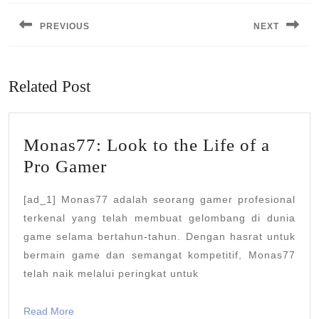
navigation
PREVIOUS
NEXT
Previous
Next
post:
post:
Related Post
Monas77: Look to the Life of a
Monas77:
Pro Gamer
Look
[ad_1] Monas77 adalah seorang gamer profesional
to
terkenal yang telah membuat gelombang di dunia
the
game selama bertahun-tahun. Dengan hasrat untuk
Life
bermain game dan semangat kompetitif, Monas77
of
telah naik melalui peringkat untuk
a
Read
Read More
Pro