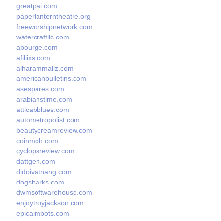
greatpai.com
paperlanterntheatre.org
freeworshipnetwork.com
watercraftllc.com
abourge.com
afiliixs.com
alharammallz.com
americanbulletins.com
asespares.com
arabianstime.com
atticabblues.com
autometropolist.com
beautycreamreview.com
coinmoh.com
cyclopsreview.com
dattgen.com
didoivatnang.com
dogsbarks.com
dwmsoftwarehouse.com
enjoytroyjackson.com
epicaimbots.com