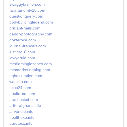
swaggyfashion.com
taraftariumtv10.com
questionquery.com
bodybuildinglegend.com
brilliant-nails.com
dandr-photography.com
dokteroce.com
journal-francais.com
justintv10.com
lawyerule.com
mediamingleseaco.com
mtsmarketingblog.com
nghekiemtien.com
wasirku.com
tejas24.com
poolturbo.com
prachestait.com
artforafghans.info
airvendio.info
healthexe.info
puretecx.info