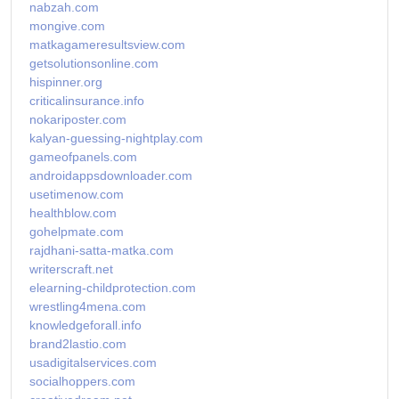
nabzah.com
mongive.com
matkagameresultsview.com
getsolutionsonline.com
hispinner.org
criticalinsurance.info
nokariposter.com
kalyan-guessing-nightplay.com
gameofpanels.com
androidappsdownloader.com
usetimenow.com
healthblow.com
gohelpmate.com
rajdhani-satta-matka.com
writerscraft.net
elearning-childprotection.com
wrestling4mena.com
knowledgeforall.info
brand2lastio.com
usadigitalservices.com
socialhoppers.com