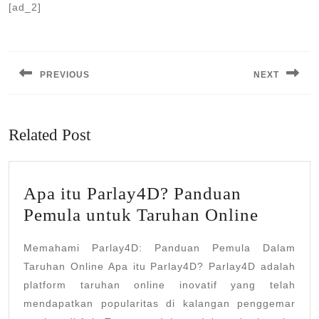
[ad_2]
Post
navigation
PREVIOUS
NEXT
Previous
Next
post:
post:
Related Post
Apa itu Parlay4D? Panduan
Apa
Pemula untuk Taruhan Online
itu
Memahami Parlay4D: Panduan Pemula Dalam
Parlay
Taruhan Online Apa itu Parlay4D? Parlay4D adalah
Pandua
platform taruhan online inovatif yang telah
Pemula
mendapatkan popularitas di kalangan penggemar