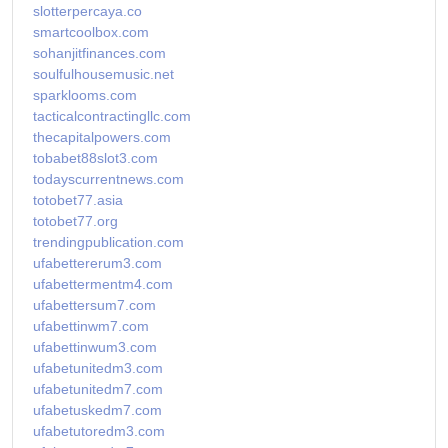
slotterpercaya.co
smartcoolbox.com
sohanjitfinances.com
soulfulhousemusic.net
sparklooms.com
tacticalcontractingllc.com
thecapitalpowers.com
tobabet88slot3.com
todayscurrentnews.com
totobet77.asia
totobet77.org
trendingpublication.com
ufabettererum3.com
ufabettermentm4.com
ufabettersum7.com
ufabettinwm7.com
ufabettinwum3.com
ufabetunitedm3.com
ufabetunitedm7.com
ufabetuskedm7.com
ufabetutoredm3.com