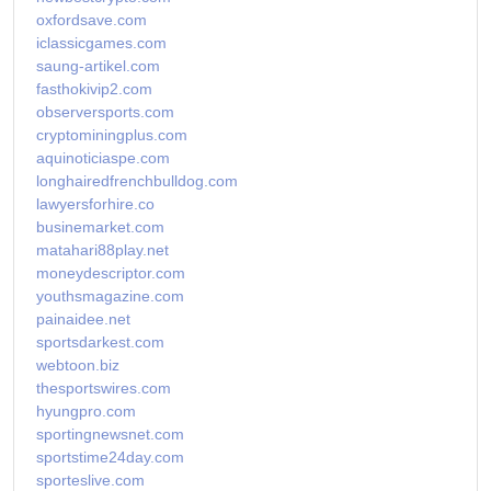
oxfordsave.com
iclassicgames.com
saung-artikel.com
fasthokivip2.com
observersports.com
cryptominingplus.com
aquinoticiaspe.com
longhairedfrenchbulldog.com
lawyersforhire.co
businemarket.com
matahari88play.net
moneydescriptor.com
youthsmagazine.com
painaidee.net
sportsdarkest.com
webtoon.biz
thesportswires.com
hyungpro.com
sportingnewsnet.com
sportstime24day.com
sporteslive.com