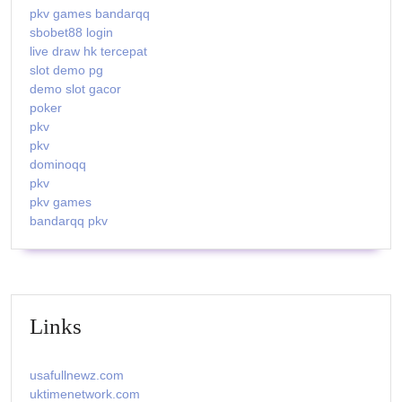
pkv games bandarqq
sbobet88 login
live draw hk tercepat
slot demo pg
demo slot gacor
poker
pkv
pkv
dominoqq
pkv
pkv games
bandarqq pkv
Links
usafullnewz.com
uktimenetwork.com