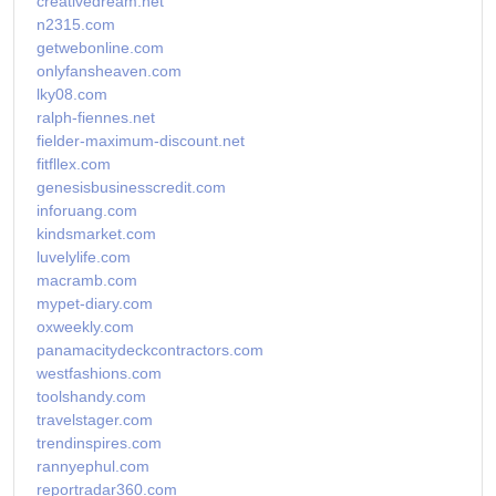
creativedream.net
n2315.com
getwebonline.com
onlyfansheaven.com
lky08.com
ralph-fiennes.net
fielder-maximum-discount.net
fitfllex.com
genesisbusinesscredit.com
inforuang.com
kindsmarket.com
luvelylife.com
macramb.com
mypet-diary.com
oxweekly.com
panamacitydeckcontractors.com
westfashions.com
toolshandy.com
travelstager.com
trendinspires.com
rannyephul.com
reportradar360.com