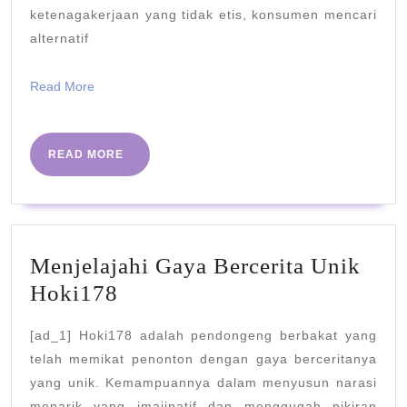
Fashion
ketenagakerjaan yang tidak etis, konsumen mencari
Berkelanjutan
alternatif
Read
Read More
More
READ
READ MORE
MORE
Menjelajahi Gaya Bercerita Unik
Menjelajahi
Hoki178
Gaya
[ad_1] Hoki178 adalah pendongeng berbakat yang
Bercerita
telah memikat penonton dengan gaya berceritanya
Unik
yang unik. Kemampuannya dalam menyusun narasi
Hoki178
menarik yang imajinatif dan menggugah pikiran