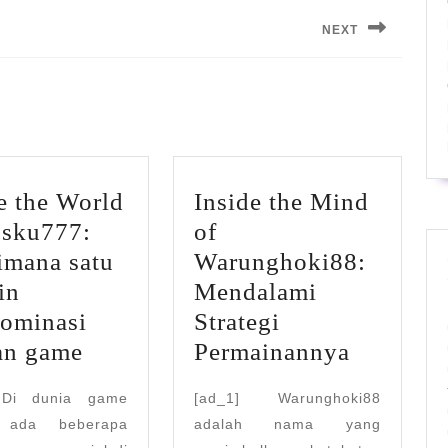
NEXT
Next
post:
e the World
Inside the Mind
osku777:
of
imana satu
Warunghoki88:
in
Mendalami
ominasi
Strategi
Inside
Inside
an game
Permainannya
the
the
 Di dunia game
[ad_1] Warunghoki88
World
Mind
, ada beberapa
adalah nama yang
8:
of
of