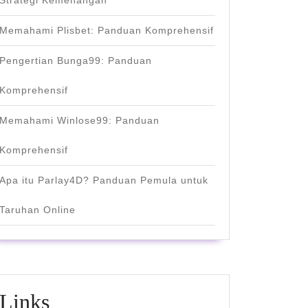
Strategi Kemenangan
Memahami Plisbet: Panduan Komprehensif
Pengertian Bunga99: Panduan
Komprehensif
Memahami Winlose99: Panduan
Komprehensif
Apa itu Parlay4D? Panduan Pemula untuk
Taruhan Online
Links