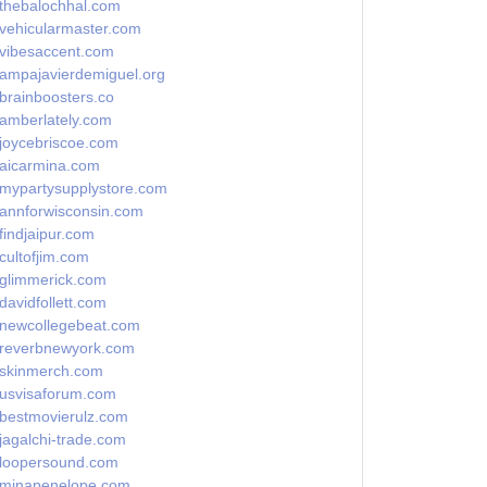
thebalochhal.com
oki88:
vehicularmaster.com
vibesaccent.com
mi
ampajavierdemiguel.org
brainboosters.co
annya
amberlately.com
joycebriscoe.com
aicarmina.com
mypartysupplystore.com
annforwisconsin.com
findjaipur.com
cultofjim.com
glimmerick.com
davidfollett.com
newcollegebeat.com
reverbnewyork.com
skinmerch.com
usvisaforum.com
bestmovierulz.com
jagalchi-trade.com
loopersound.com
minapenelope.com