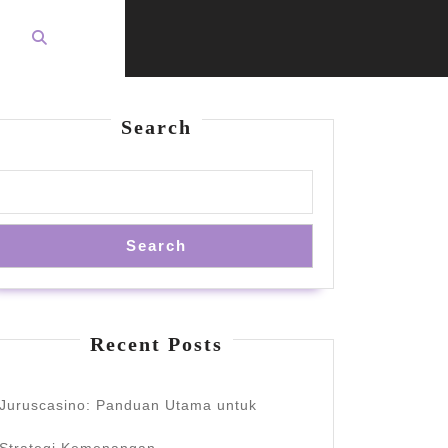
Search
Search
Recent Posts
Juruscasino: Panduan Utama untuk