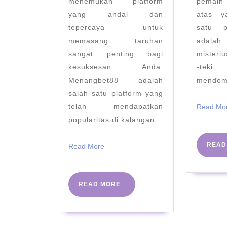
menemukan platform
pemain 
Tiket
yang andal dan
atas y
Anda
tepercaya untuk
satu p
Menuju
memasang taruhan
adalah 
sangat penting bagi
misteri
Sukses
kesuksesan Anda.
-teki
Taruhan
Menangbet88 adalah
mendom
Online
salah satu platform yang
telah mendapatkan
Read Mo
popularitas di kalangan
READ
Read
Read More
More
READ
READ MORE
MORE