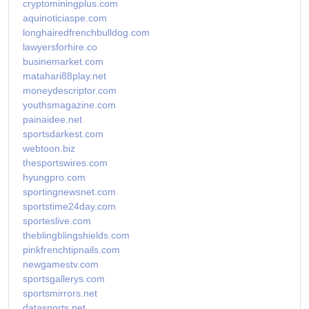
cryptominingplus.com
aquinoticiaspe.com
longhairedfrenchbulldog.com
lawyersforhire.co
businemarket.com
matahari88play.net
moneydescriptor.com
youthsmagazine.com
painaidee.net
sportsdarkest.com
webtoon.biz
thesportswires.com
hyungpro.com
sportingnewsnet.com
sportstime24day.com
sporteslive.com
theblingblingshields.com
pinkfrenchtipnails.com
newgamestv.com
sportsgallerys.com
sportsmirrors.net
datasports.net