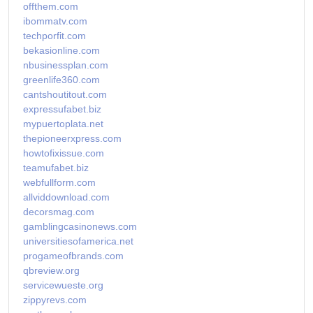
offthem.com
ibommatv.com
techporfit.com
bekasionline.com
nbusinessplan.com
greenlife360.com
cantshoutitout.com
expressufabet.biz
mypuertoplata.net
thepioneerxpress.com
howtofixissue.com
teamufabet.biz
webfullform.com
allviddownload.com
decorsmag.com
gamblingcasinonews.com
universitiesofamerica.net
progameofbrands.com
qbreview.org
servicewueste.org
zippyrevs.com