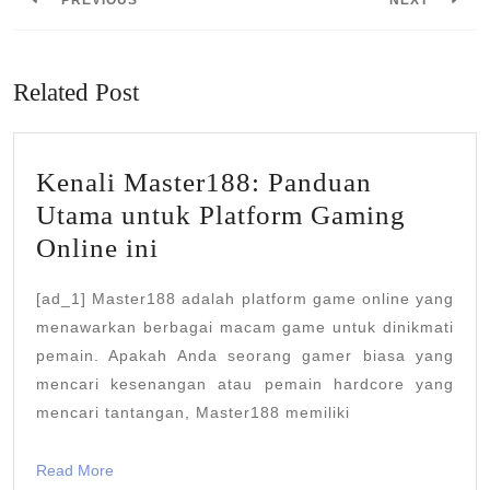
PREVIOUS
NEXT
Previous
Next
post:
post:
Related Post
Kenali Master188: Panduan
Utama untuk Platform Gaming
Kenali
Online ini
Master188:
[ad_1] Master188 adalah platform game online yang
Panduan
menawarkan berbagai macam game untuk dinikmati
Utama
pemain. Apakah Anda seorang gamer biasa yang
untuk
mencari kesenangan atau pemain hardcore yang
Platform
mencari tantangan, Master188 memiliki
Gaming
Read
Read More
Online