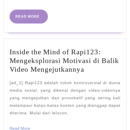
More
ini
READ
READ MORE
MORE
Inside the Mind of Rapi123:
Mengeksplorasi Motivasi di Balik
Inside
Video Mengejutkannya
the
[ad_1] Rapi123 adalah tokoh kontroversial di dunia
Mind
media sosial, yang dikenal dengan video-videonya
of
yang mengejutkan dan provokatif yang sering kali
Rapi123:
melampaui batas-batas konten yang dianggap dapat
Mengeksplora
diterima. Mulai dari lelucon,
Motivasi
Read
Read More
di