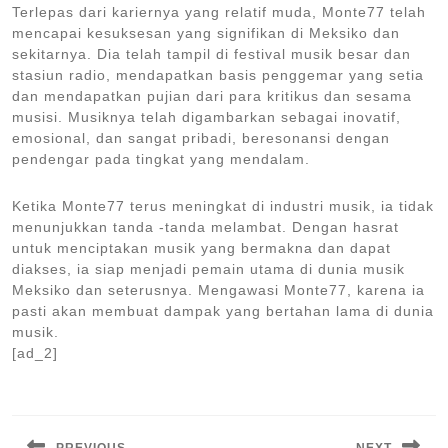
Terlepas dari kariernya yang relatif muda, Monte77 telah
mencapai kesuksesan yang signifikan di Meksiko dan
sekitarnya. Dia telah tampil di festival musik besar dan
stasiun radio, mendapatkan basis penggemar yang setia
dan mendapatkan pujian dari para kritikus dan sesama
musisi. Musiknya telah digambarkan sebagai inovatif,
emosional, dan sangat pribadi, beresonansi dengan
pendengar pada tingkat yang mendalam.
Ketika Monte77 terus meningkat di industri musik, ia tidak
menunjukkan tanda -tanda melambat. Dengan hasrat
untuk menciptakan musik yang bermakna dan dapat
diakses, ia siap menjadi pemain utama di dunia musik
Meksiko dan seterusnya. Mengawasi Monte77, karena ia
pasti akan membuat dampak yang bertahan lama di dunia
musik.
[ad_2]
Post
navigation