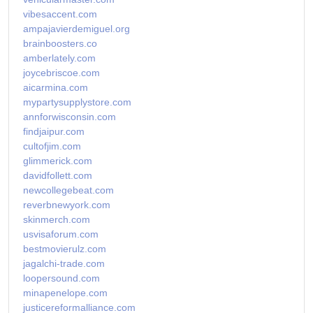
vibesaccent.com
ampajavierdemiguel.org
brainboosters.co
amberlately.com
joycebriscoe.com
aicarmina.com
mypartysupplystore.com
annforwisconsin.com
findjaipur.com
cultofjim.com
glimmerick.com
davidfollett.com
newcollegebeat.com
reverbnewyork.com
skinmerch.com
usvisaforum.com
bestmovierulz.com
jagalchi-trade.com
loopersound.com
minapenelope.com
justicereformalliance.com