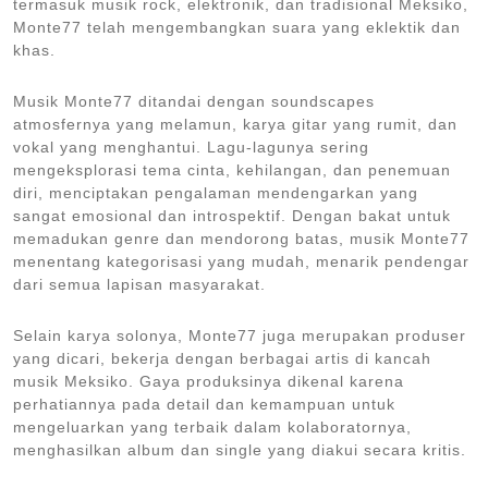
termasuk musik rock, elektronik, dan tradisional Meksiko,
Monte77 telah mengembangkan suara yang eklektik dan
khas.
Musik Monte77 ditandai dengan soundscapes
atmosfernya yang melamun, karya gitar yang rumit, dan
vokal yang menghantui. Lagu-lagunya sering
mengeksplorasi tema cinta, kehilangan, dan penemuan
diri, menciptakan pengalaman mendengarkan yang
sangat emosional dan introspektif. Dengan bakat untuk
memadukan genre dan mendorong batas, musik Monte77
menentang kategorisasi yang mudah, menarik pendengar
dari semua lapisan masyarakat.
Selain karya solonya, Monte77 juga merupakan produser
yang dicari, bekerja dengan berbagai artis di kancah
musik Meksiko. Gaya produksinya dikenal karena
perhatiannya pada detail dan kemampuan untuk
mengeluarkan yang terbaik dalam kolaboratornya,
menghasilkan album dan single yang diakui secara kritis.