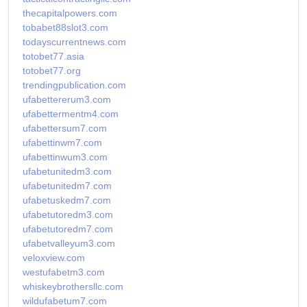
thecapitalpowers.com
tobabet88slot3.com
todayscurrentnews.com
totobet77.asia
totobet77.org
trendingpublication.com
ufabettererum3.com
ufabettermentm4.com
ufabettersum7.com
ufabettinwm7.com
ufabettinwum3.com
ufabetunitedm3.com
ufabetunitedm7.com
ufabetuskedm7.com
ufabetutoredm3.com
ufabetutoredm7.com
ufabetvalleyum3.com
veloxview.com
westufabetm3.com
whiskeybrothersllc.com
wildufabetum7.com