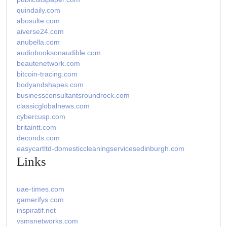
quindaily.com
abosulte.com
aiverse24.com
anubella.com
audiobooksonaudible.com
beautenetwork.com
bitcoin-tracing.com
bodyandshapes.com
businessconsultantsroundrock.com
classicglobalnews.com
cybercusp.com
britaintt.com
deconds.com
easycartltd-domesticcleaningservicesedinburgh.com
Links
uae-times.com
gamerifys.com
inspiratif.net
vsmsnetworks.com