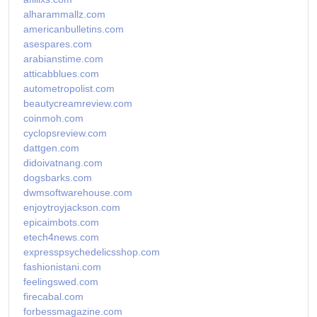
alharammallz.com
americanbulletins.com
asespares.com
arabianstime.com
atticabblues.com
autometropolist.com
beautycreamreview.com
coinmoh.com
cyclopsreview.com
dattgen.com
didoivatnang.com
dogsbarks.com
dwmsoftwarehouse.com
enjoytroyjackson.com
epicaimbots.com
etech4news.com
expresspsychedelicsshop.com
fashionistani.com
feelingswed.com
firecabal.com
forbessmagazine.com