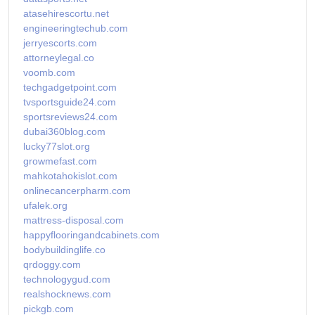
atasehirescortu.net
engineeringtechub.com
jerryescorts.com
attorneylegal.co
voomb.com
techgadgetpoint.com
tvsportsguide24.com
sportsreviews24.com
dubai360blog.com
lucky77slot.org
growmefast.com
mahkotahokislot.com
onlinecancerpharm.com
ufalek.org
mattress-disposal.com
happyflooringandcabinets.com
bodybuildinglife.co
qrdoggy.com
technologygud.com
realshocknews.com
pickgb.com