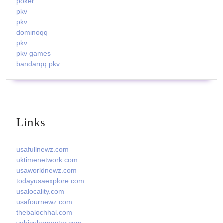
poker
pkv
pkv
dominoqq
pkv
pkv games
bandarqq pkv
Links
usafullnewz.com
uktimenetwork.com
usaworldnewz.com
todayusaexplore.com
usalocality.com
usafournewz.com
thebalochhal.com
vehicularmaster.com