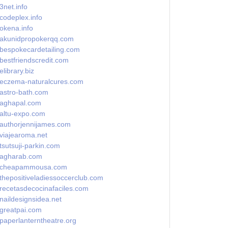
3net.info
codeplex.info
okena.info
akunidpropokerqq.com
bespokecardetailing.com
bestfriendscredit.com
elibrary.biz
eczema-naturalcures.com
astro-bath.com
aghapal.com
altu-expo.com
authorjennijames.com
viajearoma.net
tsutsuji-parkin.com
agharab.com
cheapammousa.com
thepositiveladiessoccerclub.com
recetasdecocinafaciles.com
naildesignsidea.net
greatpai.com
paperlanterntheatre.org