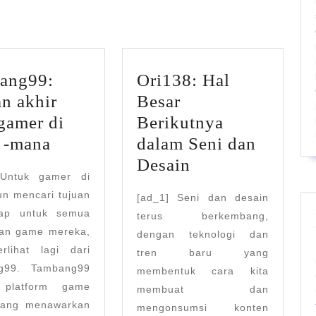
ang99:
Ori138: Hal
n akhir
Besar
gamer di
Berikutnya
Tambang99:
 -mana
dalam Seni dan
Tujuan
Ori138:
Desain
 Untuk gamer di
akhir
Hal
n mencari tujuan
[ad_1] Seni dan desain
bagi
Besar
tap untuk semua
terus berkembang,
gamer
Berikutnya
an game mereka,
dengan teknologi dan
di
dalam
erlihat lagi dari
tren baru yang
mana
Seni
g99. Tambang99
membentuk cara kita
 platform game
-
dan
membuat dan
yang menawarkan
mengonsumsi konten
mana
Desain