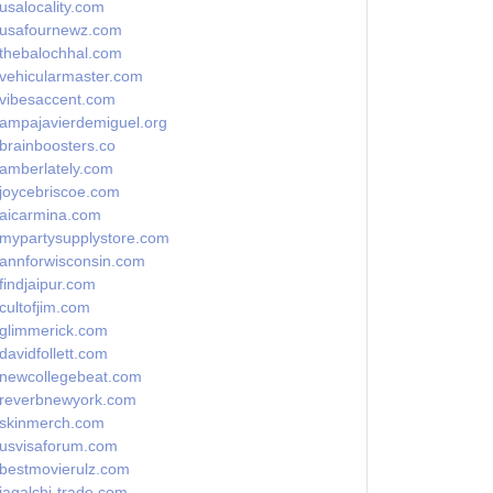
usalocality.com
usafournewz.com
thebalochhal.com
vehicularmaster.com
vibesaccent.com
ampajavierdemiguel.org
brainboosters.co
amberlately.com
joycebriscoe.com
aicarmina.com
mypartysupplystore.com
annforwisconsin.com
findjaipur.com
cultofjim.com
glimmerick.com
davidfollett.com
newcollegebeat.com
reverbnewyork.com
skinmerch.com
usvisaforum.com
bestmovierulz.com
jagalchi-trade.com