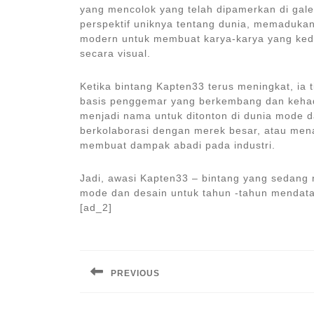
yang mencolok yang telah dipamerkan di galer
perspektif uniknya tentang dunia, memadukan
modern untuk membuat karya-karya yang ke
secara visual.
Ketika bintang Kapten33 terus meningkat, ia
basis penggemar yang berkembang dan kehadi
menjadi nama untuk ditonton di dunia mode d
berkolaborasi dengan merek besar, atau mena
membuat dampak abadi pada industri.
Jadi, awasi Kapten33 – bintang yang sedang n
mode dan desain untuk tahun -tahun mendat
[ad_2]
Post
navigation
PREVIOUS
Previous
post: