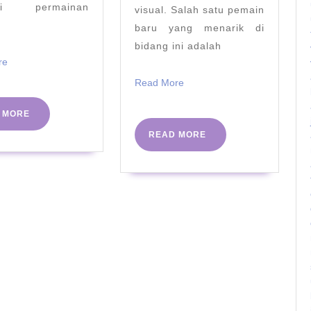
gai permainan
visual. Salah satu pemain
baru yang menarik di
bidang ini adalah
Read
re
More
Read
Read More
More
READ
 MORE
MORE
READ
READ MORE
MORE