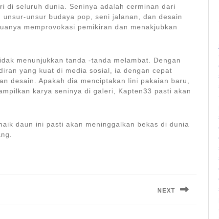
i di seluruh dunia. Seninya adalah cerminan dari
 unsur-unsur budaya pop, seni jalanan, dan desain
duanya memprovokasi pemikiran dan menakjubkan
 tidak menunjukkan tanda -tanda melambat. Dengan
ran yang kuat di media sosial, ia dengan cepat
an desain. Apakah dia menciptakan lini pakaian baru,
mpilkan karya seninya di galeri, Kapten33 pasti akan
aik daun ini pasti akan meninggalkan bekas di dunia
ang.
NEXT
Next
post: