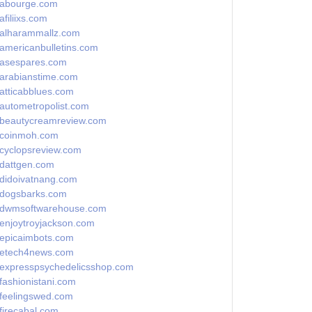
abourge.com
afiliixs.com
alharammallz.com
americanbulletins.com
asespares.com
arabianstime.com
atticabblues.com
autometropolist.com
beautycreamreview.com
coinmoh.com
cyclopsreview.com
dattgen.com
didoivatnang.com
dogsbarks.com
dwmsoftwarehouse.com
enjoytroyjackson.com
epicaimbots.com
etech4news.com
expresspsychedelicsshop.com
fashionistani.com
feelingswed.com
firecabal.com