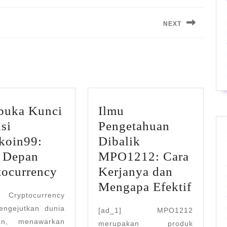
NEXT
Next
post:
uka Kunci
Ilmu
si
Pengetahuan
koin99:
Dibalik
 Depan
MPO1212: Cara
Membuka
tocurrency
Kerjanya dan
Kunci
Ilmu
Mengapa Efektif
 Cryptocurrency
Potensi
Penge
engejutkan dunia
[ad_1] MPO1212
Nagakoin99:
Dibali
an, menawarkan
merupakan produk