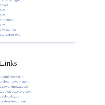
demo slot gacor
poker
pkv
pkv
dominoqq
pkv
pkv games
bandarqq pkv
Links
usafullnewz.com
uktimenetwork.com
usaworldnewz.com
todayusaexplore.com
tahuan
usalocality.com
k
usafournewz.com