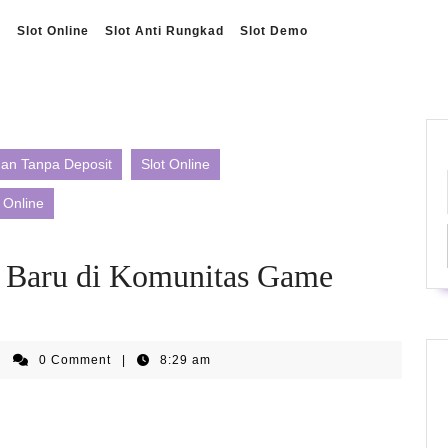
e
Slot Online
Slot Anti Rungkad
Slot Demo
gan Tanpa Deposit
Slot Online
 Online
 Baru di Komunitas Game
dmin@jkmezcal.com
|
0 Comment
|
8:29 am