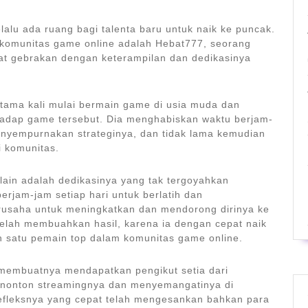
lalu ada ruang bagi talenta baru untuk naik ke puncak.
 komunitas game online adalah Hebat777, seorang
t gebrakan dengan keterampilan dan dedikasinya
tama kali mulai bermain game di usia muda dan
dap game tersebut. Dia menghabiskan waktu berjam-
nyempurnakan strateginya, dan tidak lama kemudian
i komunitas.
in adalah dedikasinya yang tak tergoyahkan
rjam-jam setiap hari untuk berlatih dan
rusaha untuk meningkatkan dan mendorong dirinya ke
 telah membuahkan hasil, karena ia dengan cepat naik
h satu pemain top dalam komunitas game online.
membuatnya mendapatkan pengikut setia dari
onton streamingnya dan menyemangatinya di
efleksnya yang cepat telah mengesankan bahkan para