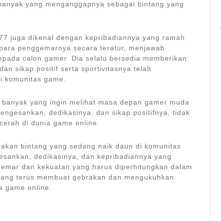
 banyak yang menganggapnya sebagai bintang yang
77 juga dikenal dengan kepribadiannya yang ramah
 para penggemarnya secara teratur, menjawab
epada calon gamer. Dia selalu bersedia memberikan
 sikap positif serta sportivitasnya telah
i komunitas game.
t, banyak yang ingin melihat masa depan gamer muda
ngesankan, dedikasinya, dan sikap positifnya, tidak
cerah di dunia game online.
akan bintang yang sedang naik daun di komunitas
sankan, dedikasinya, dan kepribadiannya yang
ggemar dan kekuatan yang harus diperhitungkan dalam
 yang terus membuat gebrakan dan mengukuhkan
ia game online.