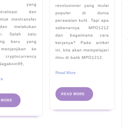
Masa
MPO1
ra yang
revolusioner yang mulai
Depan
Cara
entralisasi dan
populer di dunia
Cryptocurrency
Kerja
tuk mentransfer
perawatan kulit. Tapi apa
dan melakukan
dan
sebenarnya MPO1212
ksi. Salah satu
dan bagaimana cara
Meng
ang baru yang
kerjanya? Pada artikel
Efekti
 menjanjikan ke
ini, kita akan mempelajari
cryptocurrency
ilmu di balik MPO1212,
Nagakoin99,
Read
Read More
More
Read
re
More
READ
READ MORE
MORE
READ
 MORE
MORE