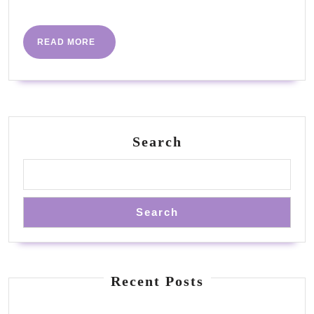
More
READ
READ MORE
MORE
Search
Search
Recent Posts