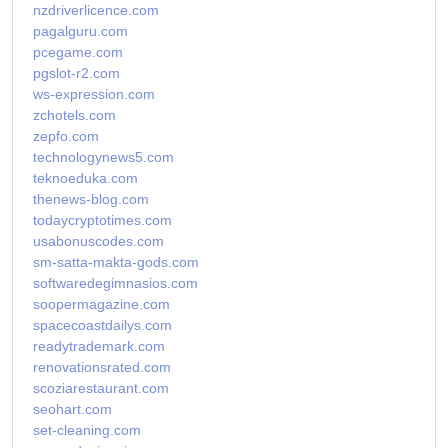
nzdriverlicence.com
pagalguru.com
pcegame.com
pgslot-r2.com
ws-expression.com
zchotels.com
zepfo.com
technologynews5.com
teknoeduka.com
thenews-blog.com
todaycryptotimes.com
usabonuscodes.com
sm-satta-makta-gods.com
softwaredegimnasios.com
soopermagazine.com
spacecoastdailys.com
readytrademark.com
renovationsrated.com
scoziarestaurant.com
seohart.com
set-cleaning.com