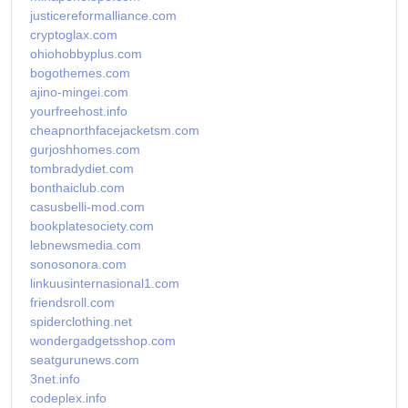
justicereformalliance.com
cryptoglax.com
ohiohobbyplus.com
bogothemes.com
ajino-mingei.com
yourfreehost.info
cheapnorthfacejacketsm.com
gurjoshhomes.com
tombradydiet.com
bonthaiclub.com
casusbelli-mod.com
bookplatesociety.com
lebnewsmedia.com
sonosonora.com
linkuusinternasional1.com
friendsroll.com
spiderclothing.net
wondergadgetsshop.com
seatgurunews.com
3net.info
codeplex.info