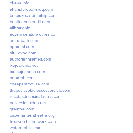
okena.info
akunidpropokerqq.com
bespokecardetailing.com
bestfriendscredit.com
elibrary.biz
eczema-naturalcures.com
astro-bath.com
aghapal.com
altu-expo.com
authorjennijames.com
viajearoma.net
tsutsuji-parkin.com
agharab.com
cheapammousa.com
thepositiveladiessoccerclub.com
recetasdecocinafaciles.com
naildesignsidea.net
greatpai.com
paperlanterntheatre.org
freeworshipnetwork.com
watercraftllc.com