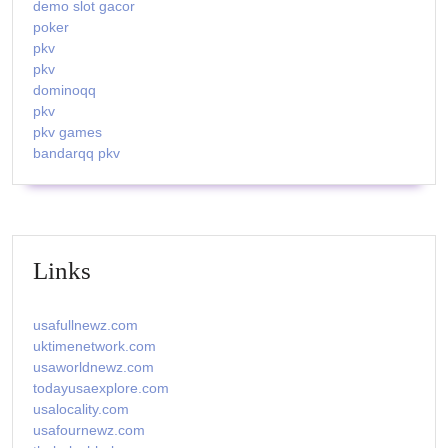
demo slot gacor
poker
pkv
pkv
dominoqq
pkv
pkv games
bandarqq pkv
Links
usafullnewz.com
uktimenetwork.com
usaworldnewz.com
todayusaexplore.com
usalocality.com
usafournewz.com