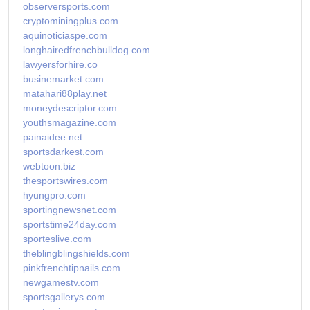
observersports.com
cryptominingplus.com
aquinoticiaspe.com
longhairedfrenchbulldog.com
lawyersforhire.co
businemarket.com
matahari88play.net
moneydescriptor.com
youthsmagazine.com
painaidee.net
sportsdarkest.com
webtoon.biz
thesportswires.com
hyungpro.com
sportingnewsnet.com
sportstime24day.com
sporteslive.com
theblingblingshields.com
pinkfrenchtipnails.com
newgamestv.com
sportsgallerys.com