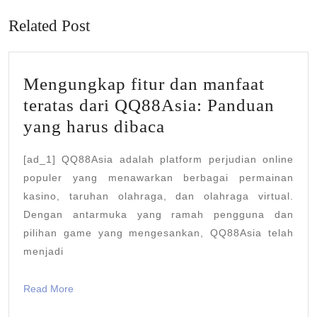
Related Post
Mengungkap fitur dan manfaat
teratas dari QQ88Asia: Panduan
Mengungkap
yang harus dibaca
fitur
[ad_1] QQ88Asia adalah platform perjudian online
dan
populer yang menawarkan berbagai permainan
manfaat
kasino, taruhan olahraga, dan olahraga virtual.
teratas
Dengan antarmuka yang ramah pengguna dan
dari
pilihan game yang mengesankan, QQ88Asia telah
QQ88Asia:
menjadi
Panduan
Read
Read More
yang
More
harus