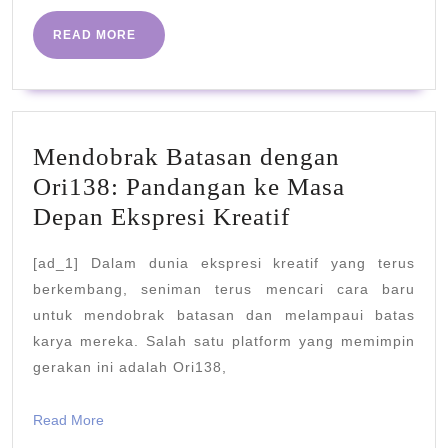
dibaca
READ
READ MORE
MORE
Mendobrak Batasan dengan
Ori138: Pandangan ke Masa
Mendobrak
Depan Ekspresi Kreatif
Batasan
[ad_1] Dalam dunia ekspresi kreatif yang terus
dengan
berkembang, seniman terus mencari cara baru
Ori138:
untuk mendobrak batasan dan melampaui batas
Pandangan
karya mereka. Salah satu platform yang memimpin
ke
gerakan ini adalah Ori138,
Masa
Read
Read More
Depan
More