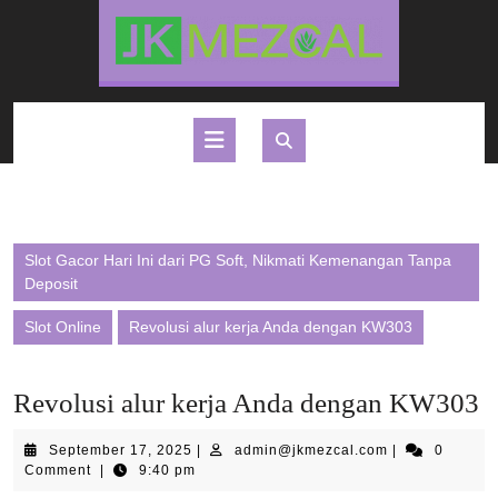
Skip
to
content
Open
Button
Slot Gacor Hari Ini dari PG Soft, Nikmati Kemenangan Tanpa
Deposit
Slot Online
Revolusi alur kerja Anda dengan KW303
Revolusi alur kerja Anda dengan KW303
September
admin@jkmezca
September 17, 2025
|
admin@jkmezcal.com
|
0
17,
Comment
|
9:40 pm
2025