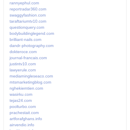
rannyephul.com
reportradar360.com
swaggyfashion.com
taraftariumtv10.com
questionquery.com
bodybuildinglegend.com
brilliant-nails.com
dandr-photography.com
dokteroce.com
journal-francais.com
justintv10.com
lawyerule.com
mediamingleseaco.com
mtsmarketingblog.com
nghekiemtien.com
wasirku.com
tejas24.com
poolturbo.com
prachestait.com
artforafghans.info
airvendio.info