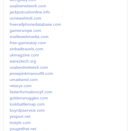
usalivenetwork.com
jackpotrushonline.info
ucnewshindi.com
freecellphonedatabase.com
gamersrope.com
exellewebmedia.com
free-gamestop.com
sinbadtravels.com
ukmagzine.com
wareztech.org
usabestnetwork.com
jessepinkmanoutfit.com
umailsend.com
retarys.com
fasterformationcpf.com
goldensnuggles.com
lookbattlemap.com
buyrdpservice.com
yesport.net
tostylo.com
yougetthat.net