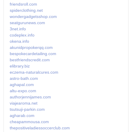
friendsroll.com
spiderclothing.net
wondergadgetsshop.com
seatgurunews.com
3net.info
codeplex.info
okena.info
akunidpropokerqq.com
bespokecardetailing.com
bestfriendscredit.com
elibrary.biz
eczema-naturalcures.com
astro-bath.com
aghapal.com
altu-expo.com
authorjennijames.com
viajearoma.net
tsutsuji-parkin.com
agharab.com
cheapammousa.com
thepositiveladiessoccerclub.com