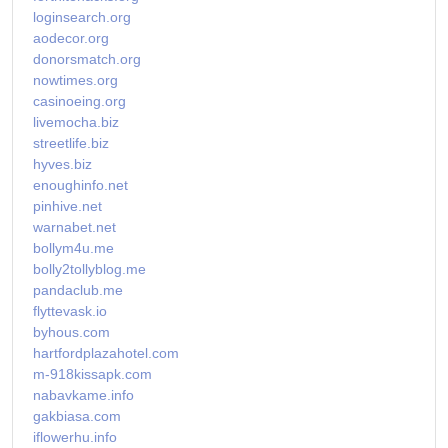
loginsearch.org
aodecor.org
donorsmatch.org
nowtimes.org
casinoeing.org
livemocha.biz
streetlife.biz
hyves.biz
enoughinfo.net
pinhive.net
warnabet.net
bollym4u.me
bolly2tollyblog.me
pandaclub.me
flyttevask.io
byhous.com
hartfordplazahotel.com
m-918kissapk.com
nabavkame.info
gakbiasa.com
iflowerhu.info