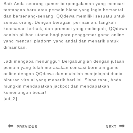
Baik Anda seorang gamer berpengalaman yang mencari
tantangan baru atau pemain biasa yang ingin bersantai
dan bersenang-senang, QQdewa memiliki sesuatu untuk
semua orang. Dengan beragam permainan, langkah
keamanan terbaik, dan promosi yang melimpah, QQdewa
adalah pilihan utama bagi para penggemar game online
yang mencari platform yang andal dan menarik untuk
dimainkan.
Jadi mengapa menunggu? Bergabunglah dengan jutaan
pemain yang telah merasakan sensasi bermain game
online dengan QQdewa dan mulailah menjelajahi dunia
hiburan virtual yang menarik hari ini. Siapa tahu, Anda
mungkin mendapatkan jackpot dan mendapatkan
kemenangan besar!
[ad_2]
Post
navigation
PREVIOUS
NEXT