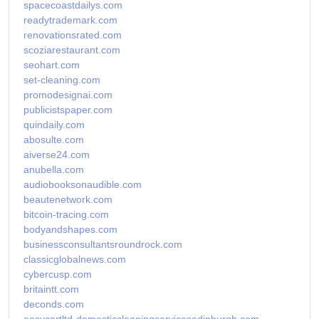
spacecoastdailys.com
readytrademark.com
renovationsrated.com
scoziarestaurant.com
seohart.com
set-cleaning.com
promodesignai.com
publicistspaper.com
quindaily.com
abosulte.com
aiverse24.com
anubella.com
audiobooksonaudible.com
beautenetwork.com
bitcoin-tracing.com
bodyandshapes.com
businessconsultantsroundrock.com
classicglobalnews.com
cybercusp.com
britaintt.com
deconds.com
easycartltd-domesticcleaningservicesedinburgh.com