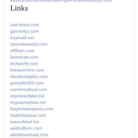
Links
uae-times.com
gamerifys.com
inspiratif.net
vsmsnetworks.com
offthem.com
ibommatv.com
techporfit.com
bekasionline.com
nbusinessplan.com
greenlife360.com
cantshoutitout.com
expressufabet.biz
mypuertoplata.net
thepioneerxpress.com
howtofixissue.com
teamufabet.biz
webfullform.com
allviddownload.com