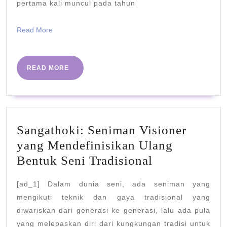
Kelompok
pertama kali muncul pada tahun
Hacktivist
Read
Read More
Terkenal
More
di
Indonesia
READ
READ MORE
MORE
Sangathoki: Seniman Visioner
yang Mendefinisikan Ulang
Sangathoki:
Bentuk Seni Tradisional
Seniman
[ad_1] Dalam dunia seni, ada seniman yang
Visioner
mengikuti teknik dan gaya tradisional yang
yang
diwariskan dari generasi ke generasi, lalu ada pula
Mendefinisi
yang melepaskan diri dari kungkungan tradisi untuk