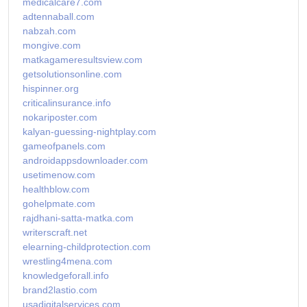
medicalcare7.com
adtennaball.com
nabzah.com
mongive.com
matkagameresultsview.com
getsolutionsonline.com
hispinner.org
criticalinsurance.info
nokariposter.com
kalyan-guessing-nightplay.com
gameofpanels.com
androidappsdownloader.com
usetimenow.com
healthblow.com
gohelpmate.com
rajdhani-satta-matka.com
writerscraft.net
elearning-childprotection.com
wrestling4mena.com
knowledgeforall.info
brand2lastio.com
usadigitalservices.com