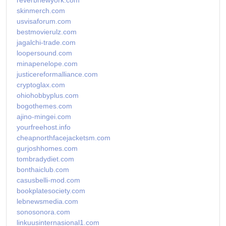
skinmerch.com
usvisaforum.com
bestmovierulz.com
jagalchi-trade.com
loopersound.com
minapenelope.com
justicereformalliance.com
cryptoglax.com
ohiohobbyplus.com
bogothemes.com
ajino-mingei.com
yourfreehost.info
cheapnorthfacejacketsm.com
gurjoshhomes.com
tombradydiet.com
bonthaiclub.com
casusbelli-mod.com
bookplatesociety.com
lebnewsmedia.com
sonosonora.com
linkuusinternasional1.com