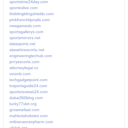
sportstime24day.com
sporteslive.com
theblingblingshields.com
pinkfrenchtipnails.com
newgamestv.com
sportsgallerys.com
sportsmirrors.net
datasports.net
atasehirescortu.net
engineeringtechub.com
jerryescorts.com
attorneylegal.co
voomb.com
techgadgetpoint.com
tvsportsguide24.com
sportsreviews24.com
dubai360blog.com
lucky77slot.org
growmefast.com
mahkotahokislot.com
onlinecancerpharm.com
ufalek.org