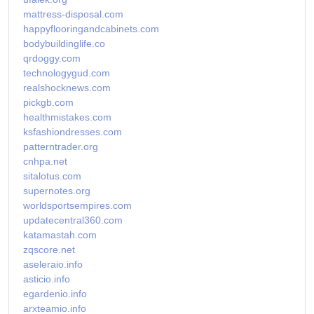
mattress-disposal.com
happyflooringandcabinets.com
bodybuildinglife.co
qrdoggy.com
technologygud.com
realshocknews.com
pickgb.com
healthmistakes.com
ksfashiondresses.com
patterntrader.org
cnhpa.net
sitalotus.com
supernotes.org
worldsportsempires.com
updatecentral360.com
katamastah.com
zqscore.net
aseleraio.info
asticio.info
egardenio.info
arxteamio.info