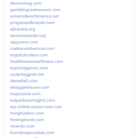
decorsmag.com
gamblingcasinonews.com
universitiesofamerica.net
progameofbrands.com
qbreview.org
servicewueste.org
zippyrevs.com
matkanumbernow.com
myjobcirculars.com
healthmoreoverfitness.com
topslotxgames.com
routerloggnet.net
dantella6.com
slotsgamesone.com
hispinzone.com
kalyanbazarnights.com
top-online-casino-usa.com
honghuidoor.com
flowingtravel.com
nineniki.com
brandiospecialists.com