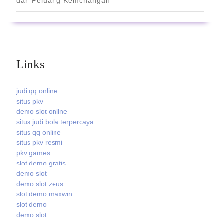
dan Peluang Kemenangan
Links
judi qq online
situs pkv
demo slot online
situs judi bola terpercaya
situs qq online
situs pkv resmi
pkv games
slot demo gratis
demo slot
demo slot zeus
slot demo maxwin
slot demo
demo slot