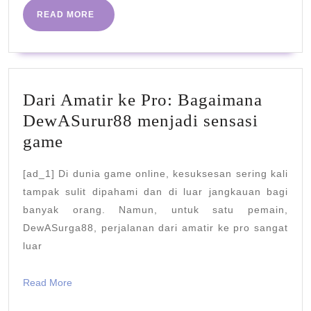
READ
READ MORE
MORE
Dari Amatir ke Pro: Bagaimana
DewASurur88 menjadi sensasi
Dari
game
Amatir
[ad_1] Di dunia game online, kesuksesan sering kali
ke
tampak sulit dipahami dan di luar jangkauan bagi
Pro:
banyak orang. Namun, untuk satu pemain,
Bagaimana
DewASurga88, perjalanan dari amatir ke pro sangat
DewASurur88
luar
menjadi
Read
Read More
sensasi
More
game