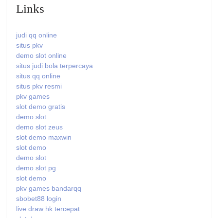
Links
judi qq online
situs pkv
demo slot online
situs judi bola terpercaya
situs qq online
situs pkv resmi
pkv games
slot demo gratis
demo slot
demo slot zeus
slot demo maxwin
slot demo
demo slot
demo slot pg
slot demo
pkv games bandarqq
sbobet88 login
live draw hk tercepat