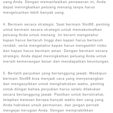
uang Anda. Dengan memanfaatkan penawaran ini, Anda
dapat meningkatkan peluang menang tanpa harus
mengeluarkan lebih banyak uang.
4. Bermain secara strategis: Saat bermain Slot88, penting
untuk bermain secara strategis untuk memaksimalkan
peluang Anda untuk menang. Ini berarti mengetahui
kapan harus bertaruh tinggi dan kapan harus bertaruh
rendah, serta mengetahui kapan harus mengambil risiko
dan kapan harus bermain aman. Dengan bermain secara
strategis, Anda dapat meningkatkan peluang Anda untuk
meraih kemenangan besar dan mendapatkan keuntungan.
5. Berlatih perjudian yang bertanggung jawab: Meskipun
bermain Slot88 bisa menjadi cara yang menyenangkan
dan mengasyikkan untuk menghabiskan waktu, penting
untuk diingat bahwa perjudian harus selalu dilakukan
secara bertanggung jawab. Pastikan untuk beristirahat,
tetapkan batasan berapa banyak waktu dan uang yang
Anda habiskan untuk permainan, dan jangan pernah
mengejar kerugian Anda. Dengan mempraktikkan