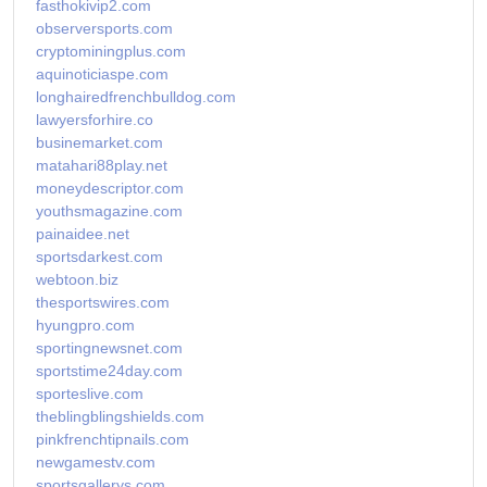
fasthokivip2.com
observersports.com
cryptominingplus.com
aquinoticiaspe.com
longhairedfrenchbulldog.com
lawyersforhire.co
businemarket.com
matahari88play.net
moneydescriptor.com
youthsmagazine.com
painaidee.net
sportsdarkest.com
webtoon.biz
thesportswires.com
hyungpro.com
sportingnewsnet.com
sportstime24day.com
sporteslive.com
theblingblingshields.com
pinkfrenchtipnails.com
newgamestv.com
sportsgallerys.com