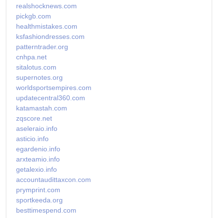
realshocknews.com
pickgb.com
healthmistakes.com
ksfashiondresses.com
patterntrader.org
cnhpa.net
sitalotus.com
supernotes.org
worldsportsempires.com
updatecentral360.com
katamastah.com
zqscore.net
aseleraio.info
asticio.info
egardenio.info
arxteamio.info
getalexio.info
accountaudittaxcon.com
prymprint.com
sportkeeda.org
besttimespend.com