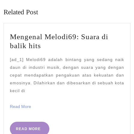
post:
post:
Related Post
Mengenal Melodi69: Suara di
Mengenal
balik hits
Melodi69:
[ad_1] Melodi69 adalah bintang yang sedang naik
Suara
daun di industri musik, dengan suara yang dengan
di
cepat mendapatkan pengakuan atas kekuatan dan
balik
emosinya. Dilahirkan dan dibesarkan di sebuah kota
hits
kecil di
Read
Read More
More
READ
READ MORE