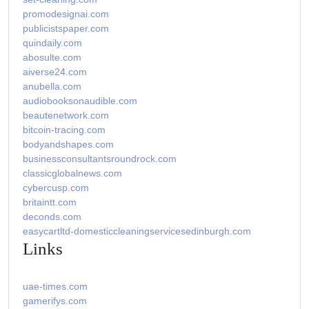
promodesignai.com
publicistspaper.com
quindaily.com
abosulte.com
aiverse24.com
anubella.com
audiobooksonaudible.com
beautenetwork.com
bitcoin-tracing.com
bodyandshapes.com
businessconsultantsroundrock.com
classicglobalnews.com
cybercusp.com
britaintt.com
deconds.com
easycartltd-domesticcleaningservicesedinburgh.com
Links
uae-times.com
gamerifys.com