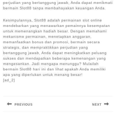
perjudian yang bertanggung jawab, Anda dapat menikmati
bermain Slot88 tanpa membahayakan keuangan Anda.
Kesimpulannya, Slot88 adalah permainan slot online
mendebarkan yang menawarkan pemainnya kesempatan
untuk memenangkan hadiah besar. Dengan memahami
mekanisme permainan, menetapkan anggaran,
memanfaatkan bonus dan promosi, bermain secara
strategis, dan mempraktikkan perjudian yang
bertanggung jawab, Anda dapat meningkatkan peluang
sukses dan mendapatkan beberapa kemenangan yang
mengesankan. Jadi mengapa menunggu? Mulailah
bermain Slot88 hari ini dan lihat apakah Anda memiliki
apa yang diperlukan untuk menang besar!
[ad_2]
Post
navigation
PREVIOUS
NEXT
Previous
Next