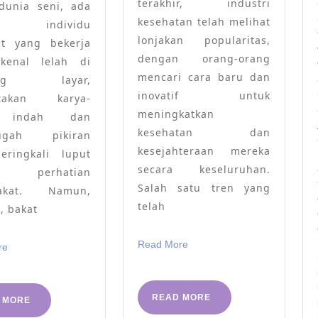
terakhir, industri
dunia seni, ada
Menjadi
tren
kesehatan telah melihat
ak individu
Sorotan:
kesehatan
lonjakan popularitas,
at yang bekerja
Bangkitnya
yang
dengan orang-orang
kenal lelah di
Legenda78
harus
mencari cara baru dan
kang layar,
inovatif untuk
di
dicoba
ptakan karya-
meningkatkan
a indah dan
Dunia
kesehatan dan
ugah pikiran
Seni
kesejahteraan mereka
eringkali luput
secara keseluruhan.
 perhatian
Salah satu tren yang
rakat. Namun,
telah
i, bakat
Read
Read More
Read
re
More
More
READ
READ MORE
READ
 MORE
MORE
MORE