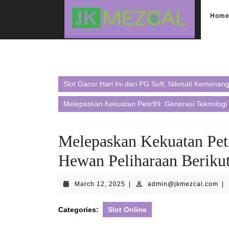
Skip
to
Hom
content
Slot Gacor Hari Ini dari PG Soft, Nikmati Kemenan
Melepaskan Kekuatan Petir99: Generasi Teknologi
Melepaskan Kekuatan Peti
Hewan Peliharaan Beriku
March
ad
March 12, 2025
|
admin@jkmezcal.com
|
12,
2025
Categories:
Slot Online