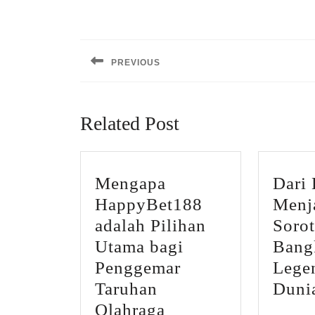
Post
navigation
PREVIOUS
Previous
post:
Related Post
Mengapa
Dari
HappyBet188
Menj
adalah Pilihan
Sorot
Utama bagi
Bang
Penggemar
Lege
Taruhan
Duni
Mengapa
Olahraga