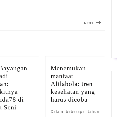
NEXT
Next
post:
 Bayangan
Menemukan
adi
manfaat
an:
Alilabola: tren
kitnya
kesehatan yang
Menemuk
nda78 di
harus dicoba
Dari
manfaat
a Seni
Dalam beberapa tahun
Bayangan
Alilabola: