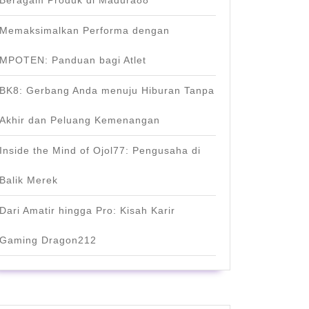
Beragam Produk di Madura88
Memaksimalkan Performa dengan
MPOTEN: Panduan bagi Atlet
BK8: Gerbang Anda menuju Hiburan Tanpa
Akhir dan Peluang Kemenangan
Inside the Mind of Ojol77: Pengusaha di
Balik Merek
Dari Amatir hingga Pro: Kisah Karir
Gaming Dragon212