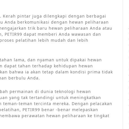
u. Kerah pintar juga dilengkapi dengan berbagai
ntu Anda berkomunikasi dengan hewan peliharaan
mengajarkan trik baru hewan peliharaan Anda atau
kan, PETIR99 dapat memberi Anda wawasan dan
roses pelatihan lebih mudah dan lebih
, tahan lama, dan nyaman untuk dipakai hewan
dan dapat tahan terhadap kehidupan hewan
ikan bahwa ia akan tetap dalam kondisi prima tidak
man berbulu Anda.
bah permainan di dunia teknologi hewan
uan yang tak tertandingi untuk meningkatkan
an teman-teman tercinta mereka. Dengan pelacakan
pelatihan, PETIR99 benar -benar melepaskan
 membawa perawatan hewan peliharaan ke tingkat