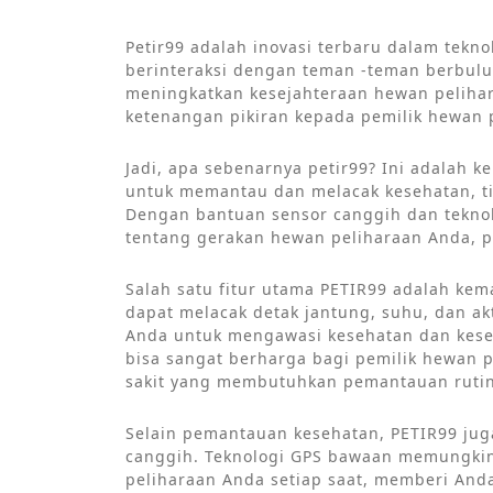
Petir99 adalah inovasi terbaru dalam tekno
berinteraksi dengan teman -teman berbulu 
meningkatkan kesejahteraan hewan peliha
ketenangan pikiran kepada pemilik hewan 
Jadi, apa sebenarnya petir99? Ini adalah k
untuk memantau dan melacak kesehatan, tin
Dengan bantuan sensor canggih dan teknol
tentang gerakan hewan peliharaan Anda, po
Salah satu fitur utama PETIR99 adalah k
dapat melacak detak jantung, suhu, dan a
Anda untuk mengawasi kesehatan dan kesej
bisa sangat berharga bagi pemilik hewan 
sakit yang membutuhkan pemantauan rutin
Selain pemantauan kesehatan, PETIR99 jug
canggih. Teknologi GPS bawaan memungki
peliharaan Anda setiap saat, memberi An