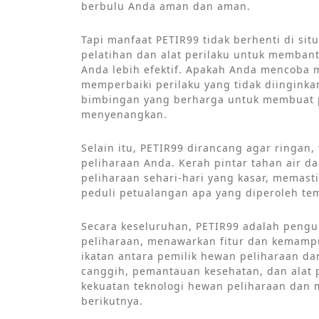
berbulu Anda aman dan aman.
Tapi manfaat PETIR99 tidak berhenti di sit
pelatihan dan alat perilaku untuk memba
Anda lebih efektif. Apakah Anda mencoba 
memperbaiki perilaku yang tidak diingin
bimbingan yang berharga untuk membuat p
menyenangkan.
Selain itu, PETIR99 dirancang agar ringan
peliharaan Anda. Kerah pintar tahan air 
peliharaan sehari-hari yang kasar, memast
peduli petualangan apa yang diperoleh te
Secara keseluruhan, PETIR99 adalah pengu
peliharaan, menawarkan fitur dan kemamp
ikatan antara pemilik hewan peliharaan d
canggih, pemantauan kesehatan, dan alat 
kekuatan teknologi hewan peliharaan dan
berikutnya.