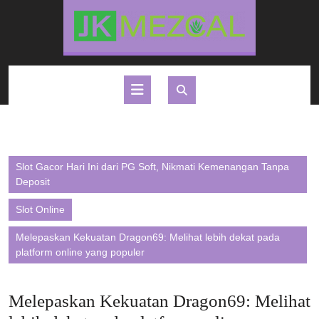
Skip
to
content
Open
Button
Slot Gacor Hari Ini dari PG Soft, Nikmati Kemenangan Tanpa
Deposit
Slot Online
Melepaskan Kekuatan Dragon69: Melihat lebih dekat pada
platform online yang populer
Melepaskan Kekuatan Dragon69: Melihat