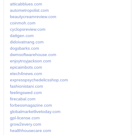
atticabblues.com
autometropolist.com
beautycreamreview.com
coinmoh.com
cyclopsreview.com
dattgen.com
didoivatnang.com
dogsbarks.com
dwmsoftwarehouse.com
enjoytroyjackson.com
epicaimbots.com
etech4news.com
expresspsychedelicsshop.com
fashionistani.com
feelingswed.com
firecabal.com
forbessmagazine.com
globalmarketlivetoday.com
gpl-license.com
grow2every.com
healthhousecare.com