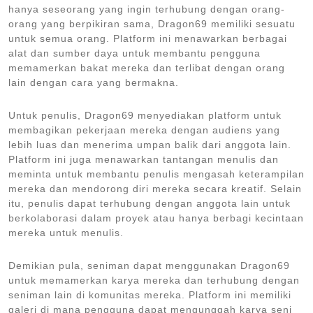
hanya seseorang yang ingin terhubung dengan orang-
orang yang berpikiran sama, Dragon69 memiliki sesuatu
untuk semua orang. Platform ini menawarkan berbagai
alat dan sumber daya untuk membantu pengguna
memamerkan bakat mereka dan terlibat dengan orang
lain dengan cara yang bermakna.
Untuk penulis, Dragon69 menyediakan platform untuk
membagikan pekerjaan mereka dengan audiens yang
lebih luas dan menerima umpan balik dari anggota lain.
Platform ini juga menawarkan tantangan menulis dan
meminta untuk membantu penulis mengasah keterampilan
mereka dan mendorong diri mereka secara kreatif. Selain
itu, penulis dapat terhubung dengan anggota lain untuk
berkolaborasi dalam proyek atau hanya berbagi kecintaan
mereka untuk menulis.
Demikian pula, seniman dapat menggunakan Dragon69
untuk memamerkan karya mereka dan terhubung dengan
seniman lain di komunitas mereka. Platform ini memiliki
galeri di mana pengguna dapat mengunggah karya seni