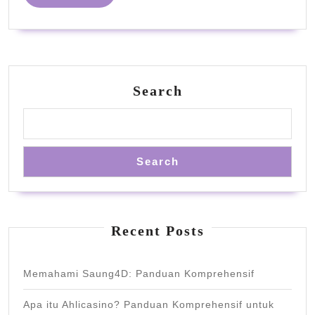
IdnCash
MORE
Search
Search
Recent Posts
Memahami Saung4D: Panduan Komprehensif
Apa itu Ahlicasino? Panduan Komprehensif untuk