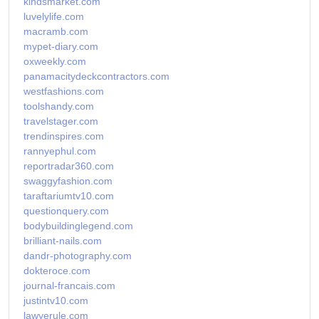
kindsmarket.com
luvelylife.com
macramb.com
mypet-diary.com
oxweekly.com
panamacitydeckcontractors.com
westfashions.com
toolshandy.com
travelstager.com
trendinspires.com
rannyephul.com
reportradar360.com
swaggyfashion.com
taraftariumtv10.com
questionquery.com
bodybuildinglegend.com
brilliant-nails.com
dandr-photography.com
dokteroce.com
journal-francais.com
justintv10.com
lawyerule.com