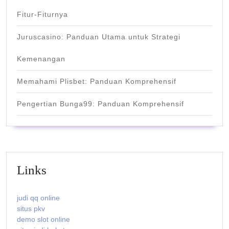
Fitur-Fiturnya
Juruscasino: Panduan Utama untuk Strategi
Kemenangan
Memahami Plisbet: Panduan Komprehensif
Pengertian Bunga99: Panduan Komprehensif
Links
judi qq online
situs pkv
demo slot online