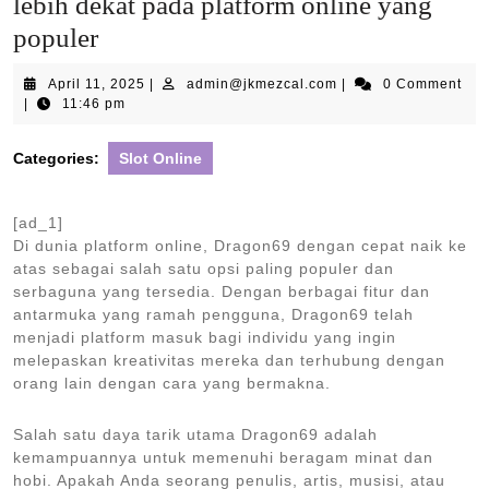
lebih dekat pada platform online yang
populer
April
admin@jkmezcal.com
April 11, 2025
|
admin@jkmezcal.com
|
0 Comment
11,
|
11:46 pm
2025
Categories:
Slot Online
[ad_1]
Di dunia platform online, Dragon69 dengan cepat naik ke
atas sebagai salah satu opsi paling populer dan
serbaguna yang tersedia. Dengan berbagai fitur dan
antarmuka yang ramah pengguna, Dragon69 telah
menjadi platform masuk bagi individu yang ingin
melepaskan kreativitas mereka dan terhubung dengan
orang lain dengan cara yang bermakna.
Salah satu daya tarik utama Dragon69 adalah
kemampuannya untuk memenuhi beragam minat dan
hobi. Apakah Anda seorang penulis, artis, musisi, atau