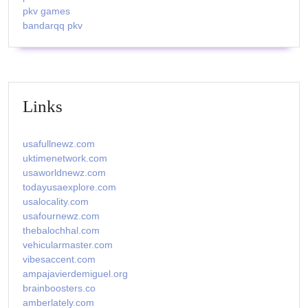
pkv games
bandarqq pkv
Links
usafullnewz.com
uktimenetwork.com
usaworldnewz.com
todayusaexplore.com
usalocality.com
usafournewz.com
thebalochhal.com
vehicularmaster.com
vibesaccent.com
ampajavierdemiguel.org
brainboosters.co
amberlately.com