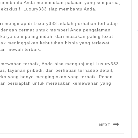
k membantu Anda menemukan pakaian yang sempurna,
eksklusif, Luxury333 siap membantu Anda.
i menginap di Luxury333 adalah perhatian terhadap
lih dengan cermat untuk memberi Anda pengalaman
karya seni paling indah, dari masakan paling lezat
tidak meninggalkan kebutuhan bisnis yang terlewat
an mewah terbaik.
kemewahan terbaik, Anda bisa mengunjungi Luxury333.
 layanan pribadi, dan perhatian terhadap detail,
eka yang hanya menginginkan yang terbaik. Pesan
 dan bersiaplah untuk merasakan kemewahan yang
NEXT
Next