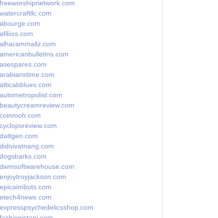
freeworshipnetwork.com
watercraftllc.com
abourge.com
afiliixs.com
alharammallz.com
americanbulletins.com
asespares.com
arabianstime.com
atticabblues.com
autometropolist.com
beautycreamreview.com
coinmoh.com
cyclopsreview.com
dattgen.com
didoivatnang.com
dogsbarks.com
dwmsoftwarehouse.com
enjoytroyjackson.com
epicaimbots.com
etech4news.com
expresspsychedelicsshop.com
fashionistani.com