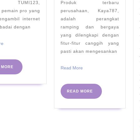
oleh
Fitur
ah TUMI123,
Produk terbaru
 pemain pro yang
perusahaan, Kaya787,
Storm
Desain
engambil internet
adalah perangkat
Kaya787
badai dengan
ramping dan bergaya
yang dilengkapi dengan
Read
fitur-fitur canggih yang
re
More
pasti akan mengesankan
READ
 MORE
Read
Read More
MORE
More
READ
READ MORE
MORE