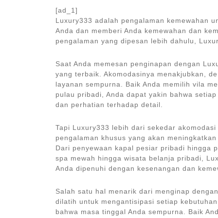
[ad_1]
Luxury333 adalah pengalaman kemewahan uni
Anda dan memberi Anda kemewahan dan keme
pengalaman yang dipesan lebih dahulu, Lux
Saat Anda memesan penginapan dengan Luxur
yang terbaik. Akomodasinya menakjubkan, den
layanan sempurna. Baik Anda memilih vila mew
pulau pribadi, Anda dapat yakin bahwa setia
dan perhatian terhadap detail.
Tapi Luxury333 lebih dari sekedar akomodas
pengalaman khusus yang akan meningkatkan
Dari penyewaan kapal pesiar pribadi hingga 
spa mewah hingga wisata belanja pribadi, L
Anda dipenuhi dengan kesenangan dan keme
Salah satu hal menarik dari menginap dengan
dilatih untuk mengantisipasi setiap kebutuh
bahwa masa tinggal Anda sempurna. Baik And