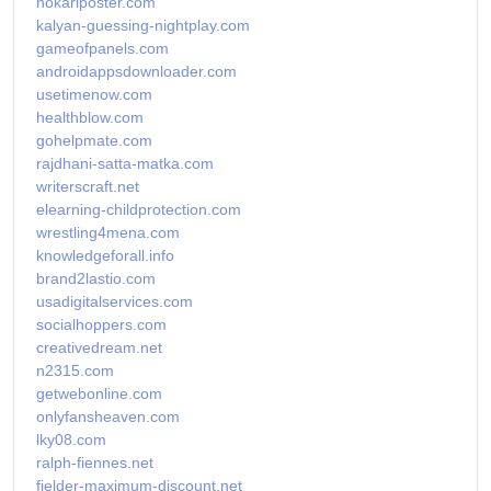
nokariposter.com
kalyan-guessing-nightplay.com
gameofpanels.com
androidappsdownloader.com
usetimenow.com
healthblow.com
gohelpmate.com
rajdhani-satta-matka.com
writerscraft.net
elearning-childprotection.com
wrestling4mena.com
knowledgeforall.info
brand2lastio.com
usadigitalservices.com
socialhoppers.com
creativedream.net
n2315.com
getwebonline.com
onlyfansheaven.com
lky08.com
ralph-fiennes.net
fielder-maximum-discount.net