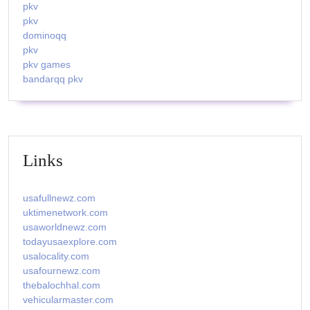
pkv
pkv
dominoqq
pkv
pkv games
bandarqq pkv
Links
usafullnewz.com
uktimenetwork.com
usaworldnewz.com
todayusaexplore.com
usalocality.com
usafournewz.com
thebalochhal.com
vehicularmaster.com