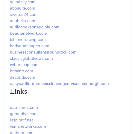
quindaily.com
abosulte.com
aiverse24.com
anubella.com
audiobooksonaudible.com
beautenetwork.com
bitcoin-tracing.com
bodyandshapes.com
businessconsultantsroundrock.com
classicglobalnews.com
cybercusp.com
britaintt.com
deconds.com
easycartltd-domesticcleaningservicesedinburgh.com
Links
uae-times.com
gamerifys.com
inspiratif.net
vsmsnetworks.com
offthem.com