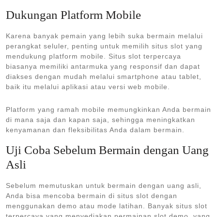
Dukungan Platform Mobile
Karena banyak pemain yang lebih suka bermain melalui
perangkat seluler, penting untuk memilih situs slot yang
mendukung platform mobile. Situs slot terpercaya
biasanya memiliki antarmuka yang responsif dan dapat
diakses dengan mudah melalui smartphone atau tablet,
baik itu melalui aplikasi atau versi web mobile.
Platform yang ramah mobile memungkinkan Anda bermain
di mana saja dan kapan saja, sehingga meningkatkan
kenyamanan dan fleksibilitas Anda dalam bermain.
Uji Coba Sebelum Bermain dengan Uang
Asli
Sebelum memutuskan untuk bermain dengan uang asli,
Anda bisa mencoba bermain di situs slot dengan
menggunakan demo atau mode latihan. Banyak situs slot
terpercaya yang menyediakan permainan slot demo, yang