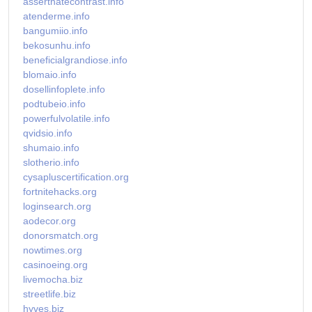
asserthatecontrast.info
atenderme.info
bangumiio.info
bekosunhu.info
beneficialgrandiose.info
blomaio.info
dosellinfoplete.info
podtubeio.info
powerfulvolatile.info
qvidsio.info
shumaio.info
slotherio.info
cysapluscertification.org
fortnitehacks.org
loginsearch.org
aodecor.org
donorsmatch.org
nowtimes.org
casinoeing.org
livemocha.biz
streetlife.biz
hyves.biz