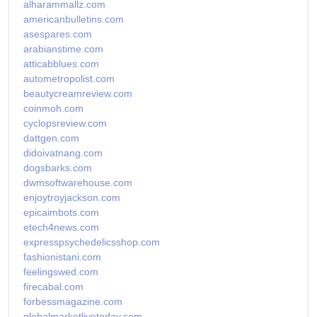
alharammallz.com
americanbulletins.com
asespares.com
arabianstime.com
atticabblues.com
autometropolist.com
beautycreamreview.com
coinmoh.com
cyclopsreview.com
dattgen.com
didoivatnang.com
dogsbarks.com
dwmsoftwarehouse.com
enjoytroyjackson.com
epicaimbots.com
etech4news.com
expresspsychedelicsshop.com
fashionistani.com
feelingswed.com
firecabal.com
forbessmagazine.com
globalmarketlivetoday.com