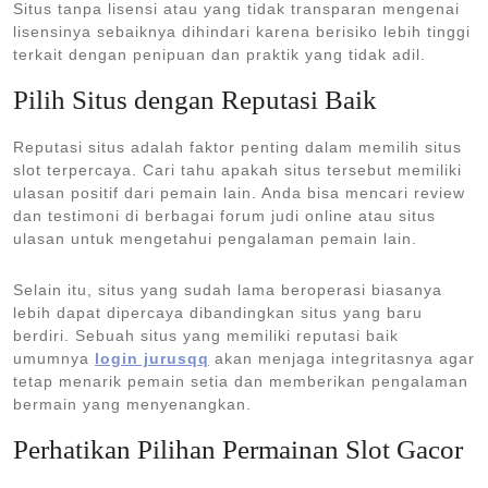
Situs tanpa lisensi atau yang tidak transparan mengenai
lisensinya sebaiknya dihindari karena berisiko lebih tinggi
terkait dengan penipuan dan praktik yang tidak adil.
Pilih Situs dengan Reputasi Baik
Reputasi situs adalah faktor penting dalam memilih situs
slot terpercaya. Cari tahu apakah situs tersebut memiliki
ulasan positif dari pemain lain. Anda bisa mencari review
dan testimoni di berbagai forum judi online atau situs
ulasan untuk mengetahui pengalaman pemain lain.
Selain itu, situs yang sudah lama beroperasi biasanya
lebih dapat dipercaya dibandingkan situs yang baru
berdiri. Sebuah situs yang memiliki reputasi baik
umumnya
login jurusqq
akan menjaga integritasnya agar
tetap menarik pemain setia dan memberikan pengalaman
bermain yang menyenangkan.
Perhatikan Pilihan Permainan Slot Gacor