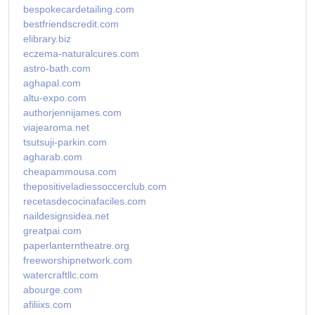
bespokecardetailing.com
bestfriendscredit.com
elibrary.biz
eczema-naturalcures.com
astro-bath.com
aghapal.com
altu-expo.com
authorjennijames.com
viajearoma.net
tsutsuji-parkin.com
agharab.com
cheapammousa.com
thepositiveladiessoccerclub.com
recetasdecocinafaciles.com
naildesignsidea.net
greatpai.com
paperlanterntheatre.org
freeworshipnetwork.com
watercraftllc.com
abourge.com
afiliixs.com