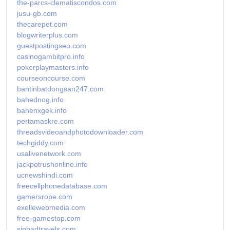
the-parcs-clematiscondos.com
jusu-gb.com
thecarepet.com
blogwriterplus.com
guestpostingseo.com
casinogambitpro.info
pokerplaymasters.info
courseoncourse.com
bantinbatdongsan247.com
bahednog.info
bahenxgek.info
pertamaskre.com
threadsvideoandphotodownloader.com
techgiddy.com
usalivenetwork.com
jackpotrushonline.info
ucnewshindi.com
freecellphonedatabase.com
gamersrope.com
exellewebmedia.com
free-gamestop.com
sinbadtravels.com