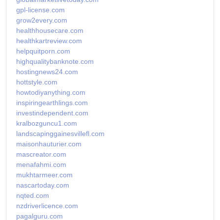
gpl-license.com
grow2every.com
healthhousecare.com
healthkartreview.com
helpquitporn.com
highqualitybanknote.com
hostingnews24.com
hottstyle.com
howtodiyanything.com
inspiringearthlings.com
investindependent.com
kralbozguncu1.com
landscapinggainesvillefl.com
maisonhauturier.com
mascreator.com
menafahmi.com
mukhtarmeer.com
nascartoday.com
nqted.com
nzdriverlicence.com
pagalguru.com