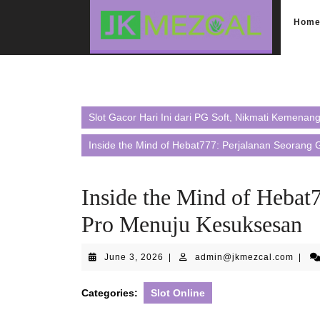
Skip
to
Hom
content
Slot Gacor Hari Ini dari PG Soft, Nikmati Kemenan
Inside the Mind of Hebat777: Perjalanan Seoran
Inside the Mind of Hebat
Pro Menuju Kesuksesan
June
admi
June 3, 2026
|
admin@jkmezcal.com
|
3,
2026
Categories:
Slot Online