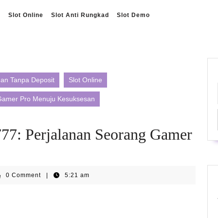
e
Slot Online
Slot Anti Rungkad
Slot Demo
gan Tanpa Deposit
Slot Online
g Gamer Pro Menuju Kesuksesan
777: Perjalanan Seorang Gamer
n@jkmezcal.com
0 Comment
|
5:21 am