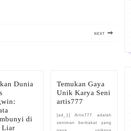
NEXT
Next
post:
kan Dunia
Temukan Gaya
s
Unik Karya Seni
Temukan
gwin:
artis777
Gaya
ata
[ad_1] Artis777 adalah
Unik
embunyi di
seniman berbakat yang
Temukan
Karya
 Liar
gaya uniknya