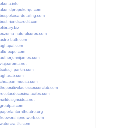
okena.info
akunidpropokerqq.com
bespokecardetailing.com
bestfriendscredit.com
elibrary.biz
eczema-naturalcures.com
astro-bath.com
aghapal.com
altu-expo.com
authorjennijames.com
viajearoma.net
tsutsuji-parkin.com
agharab.com
cheapammousa.com
thepositiveladiessoccerclub.com
recetasdecocinafaciles.com
naildesignsidea.net
greatpai.com
paperlanterntheatre.org
freeworshipnetwork.com
watercraftllc.com