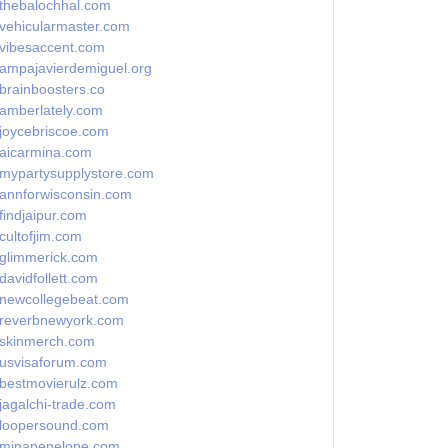
thebalochhal.com
vehicularmaster.com
vibesaccent.com
ampajavierdemiguel.org
brainboosters.co
amberlately.com
joycebriscoe.com
aicarmina.com
mypartysupplystore.com
annforwisconsin.com
findjaipur.com
cultofjim.com
glimmerick.com
davidfollett.com
newcollegebeat.com
reverbnewyork.com
skinmerch.com
usvisaforum.com
bestmovierulz.com
jagalchi-trade.com
loopersound.com
minapenelope.com