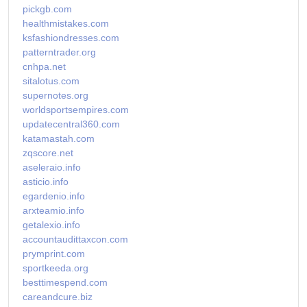
pickgb.com
healthmistakes.com
ksfashiondresses.com
patterntrader.org
cnhpa.net
sitalotus.com
supernotes.org
worldsportsempires.com
updatecentral360.com
katamastah.com
zqscore.net
aseleraio.info
asticio.info
egardenio.info
arxteamio.info
getalexio.info
accountaudittaxcon.com
prymprint.com
sportkeeda.org
besttimespend.com
careandcure.biz