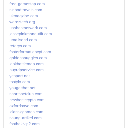
free-gamestop.com
sinbadtravels.com
ukmagzine.com
wareztech.org
usabestnetwork.com
jessepinkmanoutfit.com
umailsend.com
retarys.com
fasterformationcpf.com
goldensnuggles.com
lookbattlemap.com
buyrdpservice.com
yesport.net
tostylo.com
yougetthat.net
sportsnetclub.com
newbestcrypto.com
oxfordsave.com
iclassicgames.com
saung-artikel.com
fasthokivip2.com