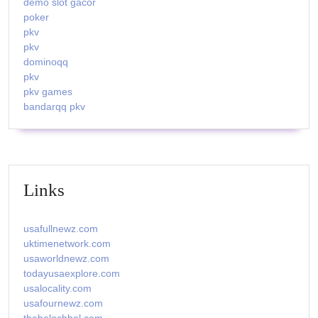
demo slot gacor
poker
pkv
pkv
dominoqq
pkv
pkv games
bandarqq pkv
Links
usafullnewz.com
uktimenetwork.com
usaworldnewz.com
todayusaexplore.com
usalocality.com
usafournewz.com
thebalochhal.com