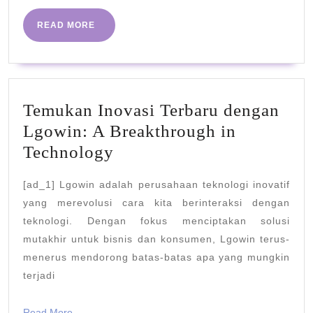
Video
READ
READ MORE
Mengejutkann
MORE
Temukan Inovasi Terbaru dengan
Lgowin: A Breakthrough in
Temukan
Technology
Inovasi
[ad_1] Lgowin adalah perusahaan teknologi inovatif
Terbaru
yang merevolusi cara kita berinteraksi dengan
dengan
teknologi. Dengan fokus menciptakan solusi
Lgowin:
mutakhir untuk bisnis dan konsumen, Lgowin terus-
A
menerus mendorong batas-batas apa yang mungkin
Breakthrough
terjadi
in
Read
Read More