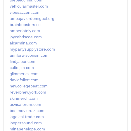
vehicularmaster.com
vibesaccent.com
ampajavierdemiguel.org
brainboosters.co
amberlately.com
joycebriscoe.com
aicarmina.com
mypartysupplystore.com
annforwisconsin.com
findjaipur.com
cultofjim.com
glimmerick.com
davidfollett.com
newcollegebeat.com
reverbnewyork.com
skinmerch.com
usvisaforum.com
bestmovierulz.com
jagalchi-trade.com
loopersound.com
minapenelope.com