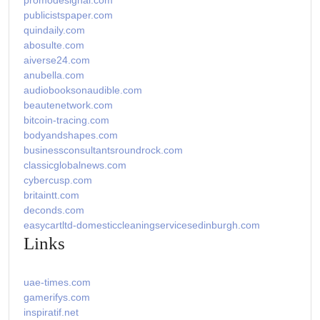
publicistspaper.com
quindaily.com
abosulte.com
aiverse24.com
anubella.com
audiobooksonaudible.com
beautenetwork.com
bitcoin-tracing.com
bodyandshapes.com
businessconsultantsroundrock.com
classicglobalnews.com
cybercusp.com
britaintt.com
deconds.com
easycartltd-domesticcleaningservicesedinburgh.com
Links
uae-times.com
gamerifys.com
inspiratif.net