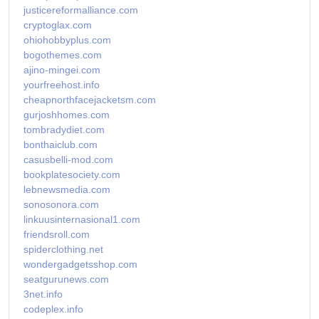
justicereformalliance.com
cryptoglax.com
ohiohobbyplus.com
bogothemes.com
ajino-mingei.com
yourfreehost.info
cheapnorthfacejacketsm.com
gurjoshhomes.com
tombradydiet.com
bonthaiclub.com
casusbelli-mod.com
bookplatesociety.com
lebnewsmedia.com
sonosonora.com
linkuusinternasional1.com
friendsroll.com
spiderclothing.net
wondergadgetsshop.com
seatgurunews.com
3net.info
codeplex.info