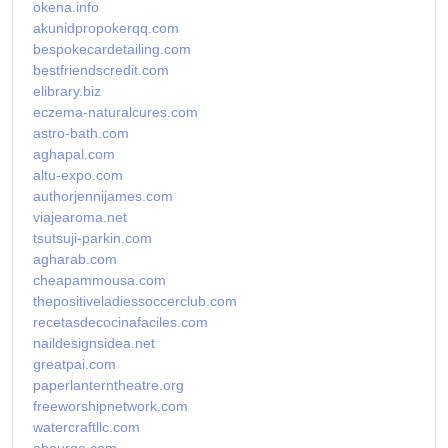
okena.info
akunidpropokerqq.com
bespokecardetailing.com
bestfriendscredit.com
elibrary.biz
eczema-naturalcures.com
astro-bath.com
aghapal.com
altu-expo.com
authorjennijames.com
viajearoma.net
tsutsuji-parkin.com
agharab.com
cheapammousa.com
thepositiveladiessoccerclub.com
recetasdecocinafaciles.com
naildesignsidea.net
greatpai.com
paperlanterntheatre.org
freeworshipnetwork.com
watercraftllc.com
abourge.com