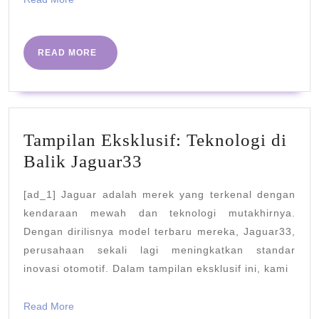
Technology
More
READ
READ MORE
MORE
Tampilan Eksklusif: Teknologi di
Tampilan
Balik Jaguar33
Eksklusif:
[ad_1] Jaguar adalah merek yang terkenal dengan
Teknologi
kendaraan mewah dan teknologi mutakhirnya.
di
Dengan dirilisnya model terbaru mereka, Jaguar33,
Balik
perusahaan sekali lagi meningkatkan standar
Jaguar33
inovasi otomotif. Dalam tampilan eksklusif ini, kami
Read
Read More