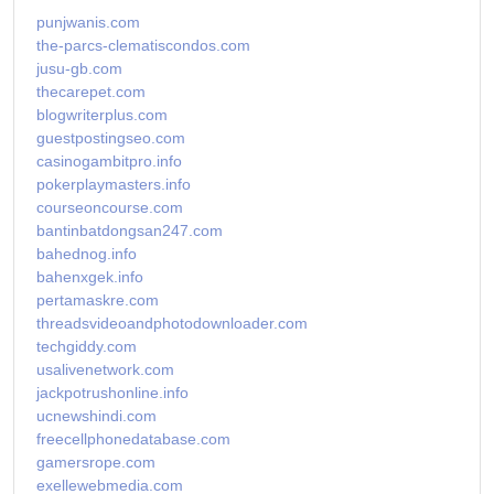
punjwanis.com
the-parcs-clematiscondos.com
jusu-gb.com
thecarepet.com
blogwriterplus.com
guestpostingseo.com
casinogambitpro.info
pokerplaymasters.info
courseoncourse.com
bantinbatdongsan247.com
bahednog.info
bahenxgek.info
pertamaskre.com
threadsvideoandphotodownloader.com
techgiddy.com
usalivenetwork.com
jackpotrushonline.info
ucnewshindi.com
freecellphonedatabase.com
gamersrope.com
exellewebmedia.com