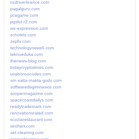
nzdriverlicence.com
pagalguru.com
pcegame.com
pgslot-r2.com
ws-expression.com
zchotels.com
zepfo.com
technologynews5.com
teknoeduka.com
thenews-blog.com
todaycryptotimes.com
usabonuscodes.com
sm-satta-makta-gods.com
softwaredegimnasios.com
soopermagazine.com
spacecoastdailys.com
readytrademark.com
renovationsrated.com
scoziarestaurant.com
seohart.com
set-cleaning.com
promodesignai.com