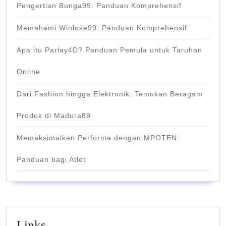
Pengertian Bunga99: Panduan Komprehensif
Memahami Winlose99: Panduan Komprehensif
Apa itu Parlay4D? Panduan Pemula untuk Taruhan
Online
Dari Fashion hingga Elektronik: Temukan Beragam
Produk di Madura88
Memaksimalkan Performa dengan MPOTEN:
Panduan bagi Atlet
Links