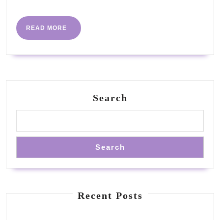
More
READ
READ MORE
MORE
Search
Search
Recent Posts