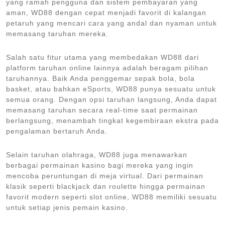
yang ramah pengguna dan sistem pembayaran yang
aman, WD88 dengan cepat menjadi favorit di kalangan
petaruh yang mencari cara yang andal dan nyaman untuk
memasang taruhan mereka.
Salah satu fitur utama yang membedakan WD88 dari
platform taruhan online lainnya adalah beragam pilihan
taruhannya. Baik Anda penggemar sepak bola, bola
basket, atau bahkan eSports, WD88 punya sesuatu untuk
semua orang. Dengan opsi taruhan langsung, Anda dapat
memasang taruhan secara real-time saat permainan
berlangsung, menambah tingkat kegembiraan ekstra pada
pengalaman bertaruh Anda.
Selain taruhan olahraga, WD88 juga menawarkan
berbagai permainan kasino bagi mereka yang ingin
mencoba peruntungan di meja virtual. Dari permainan
klasik seperti blackjack dan roulette hingga permainan
favorit modern seperti slot online, WD88 memiliki sesuatu
untuk setiap jenis pemain kasino.