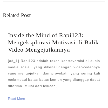
Previous
Next
post:
post:
Related Post
Inside the Mind of Rapi123:
Mengeksplorasi Motivasi di Balik
Inside
Video Mengejutkannya
the
[ad_1] Rapi123 adalah tokoh kontroversial di dunia
Mind
media sosial, yang dikenal dengan video-videonya
of
yang mengejutkan dan provokatif yang sering kali
Rapi123:
melampaui batas-batas konten yang dianggap dapat
Mengeksplora
diterima. Mulai dari lelucon,
Motivasi
Read
Read More
di
More
Balik