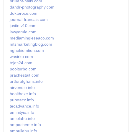
brilliant-nails.com
dandr-photography.com
dokteroce.com
journal-francais.com
justintv10.com
lawyerule.com
mediamingleseaco.com
mtsmarketingblog.com
nghekiemtien.com
wasirku.com
tejas24.com
poolturbo.com
prachestait.com
artforafghans.info
airvendio.info
healthexe.info
puretecx.info
tecadvance.info
aminityio.info
amiolahu.info
ampacheme.info
ampullahu.info