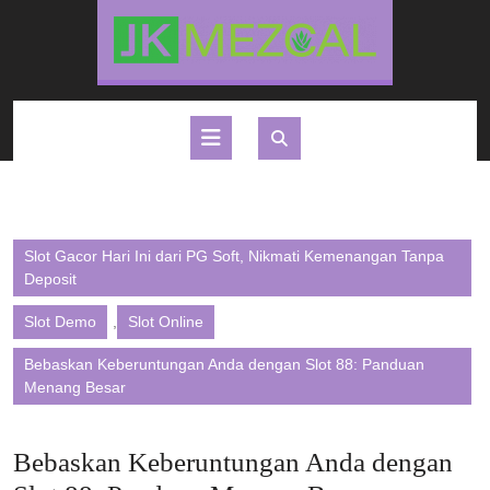
Skip
to
content
Open
Button
Slot Gacor Hari Ini dari PG Soft, Nikmati Kemenangan Tanpa
Deposit
Slot Demo
,
Slot Online
Bebaskan Keberuntungan Anda dengan Slot 88: Panduan
Menang Besar
Bebaskan Keberuntungan Anda dengan