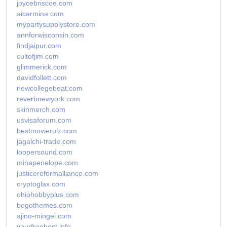
joycebriscoe.com
aicarmina.com
mypartysupplystore.com
annforwisconsin.com
findjaipur.com
cultofjim.com
glimmerick.com
davidfollett.com
newcollegebeat.com
reverbnewyork.com
skinmerch.com
usvisaforum.com
bestmovierulz.com
jagalchi-trade.com
loopersound.com
minapenelope.com
justicereformalliance.com
cryptoglax.com
ohiohobbyplus.com
bogothemes.com
ajino-mingei.com
yourfreehost.info