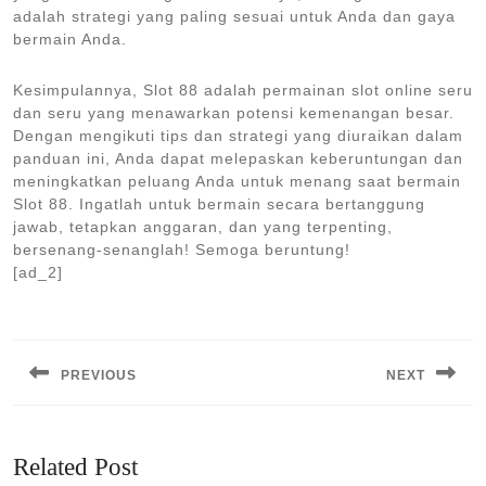
adalah strategi yang paling sesuai untuk Anda dan gaya
bermain Anda.
Kesimpulannya, Slot 88 adalah permainan slot online seru
dan seru yang menawarkan potensi kemenangan besar.
Dengan mengikuti tips dan strategi yang diuraikan dalam
panduan ini, Anda dapat melepaskan keberuntungan dan
meningkatkan peluang Anda untuk menang saat bermain
Slot 88. Ingatlah untuk bermain secara bertanggung
jawab, tetapkan anggaran, dan yang terpenting,
bersenang-senanglah! Semoga beruntung!
[ad_2]
Post
navigation
PREVIOUS
NEXT
Previous
Next
post:
post:
Related Post