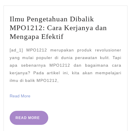
Ilmu Pengetahuan Dibalik
MPO1212: Cara Kerjanya dan
Ilmu
Mengapa Efektif
Pengetahuan
[ad_1] MPO1212 merupakan produk revolusioner
Dibalik
yang mulai populer di dunia perawatan kulit. Tapi
MPO1212:
apa sebenarnya MPO1212 dan bagaimana cara
Cara
kerjanya? Pada artikel ini, kita akan mempelajari
Kerjanya
ilmu di balik MPO1212,
dan
Read
Read More
Mengapa
More
Efektif
READ
READ MORE
MORE