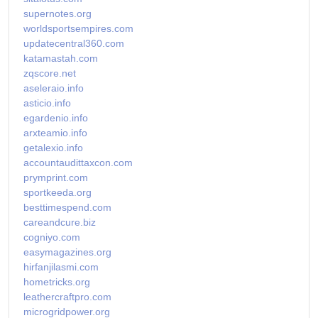
supernotes.org
worldsportsempires.com
updatecentral360.com
katamastah.com
zqscore.net
aseleraio.info
asticio.info
egardenio.info
arxteamio.info
getalexio.info
accountaudittaxcon.com
prymprint.com
sportkeeda.org
besttimespend.com
careandcure.biz
cogniyo.com
easymagazines.org
hirfanjilasmi.com
hometricks.org
leathercraftpro.com
microgridpower.org