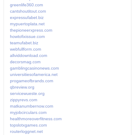
greenlife360.com
cantshoutitout.com
expressufabet.biz
mypuertoplata.net
thepioneerxpress.com
howtofixissue.com
teamufabet.biz
webfullform.com
allviddownload.com
decorsmag.com
gamblingcasinonews.com
universitiesofamerica.net
progameofbrands.com
qbreview.org
servicewueste.org
zippyrevs.com
matkanumbernow.com
myjobcirculars.com
healthmoreoverfitness.com
topslotxgames.com
routerloggnet.net