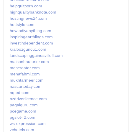
helpquitporn.com
highqualitybanknote.com
hostingnews24.com
hottstyle.com
howtodiyanything.com
inspiringearthlings.com
investindependent.com
kralbozguncu1.com
landscapinggainesvillefl.com
maisonhauturier.com
mascreator.com
menafahmi.com
mukhtarmeer.com
nascartoday.com
nqted.com
nzdriverlicence.com
pagalguru.com
pcegame.com
pgslot-r2.com
ws-expression.com
zchotels.com