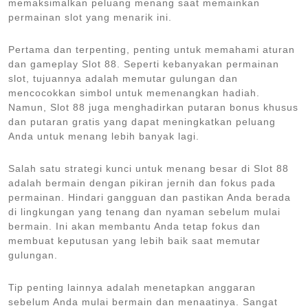
memaksimalkan peluang menang saat memainkan
permainan slot yang menarik ini.
Pertama dan terpenting, penting untuk memahami aturan
dan gameplay Slot 88. Seperti kebanyakan permainan
slot, tujuannya adalah memutar gulungan dan
mencocokkan simbol untuk memenangkan hadiah.
Namun, Slot 88 juga menghadirkan putaran bonus khusus
dan putaran gratis yang dapat meningkatkan peluang
Anda untuk menang lebih banyak lagi.
Salah satu strategi kunci untuk menang besar di Slot 88
adalah bermain dengan pikiran jernih dan fokus pada
permainan. Hindari gangguan dan pastikan Anda berada
di lingkungan yang tenang dan nyaman sebelum mulai
bermain. Ini akan membantu Anda tetap fokus dan
membuat keputusan yang lebih baik saat memutar
gulungan.
Tip penting lainnya adalah menetapkan anggaran
sebelum Anda mulai bermain dan menaatinya. Sangat