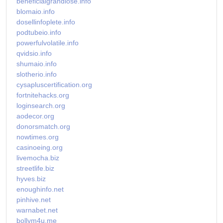
beneficialgrandiose.info
blomaio.info
dosellinfoplete.info
podtubeio.info
powerfulvolatile.info
qvidsio.info
shumaio.info
slotherio.info
cysapluscertification.org
fortnitehacks.org
loginsearch.org
aodecor.org
donorsmatch.org
nowtimes.org
casinoeing.org
livemocha.biz
streetlife.biz
hyves.biz
enoughinfo.net
pinhive.net
warnabet.net
bollym4u.me