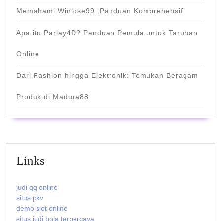
Memahami Winlose99: Panduan Komprehensif
Apa itu Parlay4D? Panduan Pemula untuk Taruhan
Online
Dari Fashion hingga Elektronik: Temukan Beragam
Produk di Madura88
Links
judi qq online
situs pkv
demo slot online
situs judi bola terpercaya