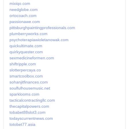
mixiqo.com
needglobe.com
ortocoach.com
passionawe.com
pittsburghpaintingprofessionals.com
plumberryworks.com
psychoterapiawioletanowak.com
quickultimate.com
quirkyquester.com
sexmedicineformen.com
shiftripple.com
slotterpercaya.co
smartcoolbox.com
sohanjitfinances.com
soulfulhousemusic.net
sparklooms.com
tacticalcontractingllc.com
thecapitalpowers.com
tobabet88slot3.com
todayscurrentnews.com
totobet77.asia