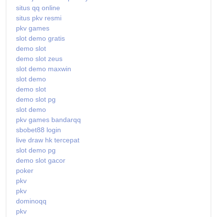
situs qq online
situs pkv resmi
pkv games
slot demo gratis
demo slot
demo slot zeus
slot demo maxwin
slot demo
demo slot
demo slot pg
slot demo
pkv games bandarqq
sbobet88 login
live draw hk tercepat
slot demo pg
demo slot gacor
poker
pkv
pkv
dominoqq
pkv