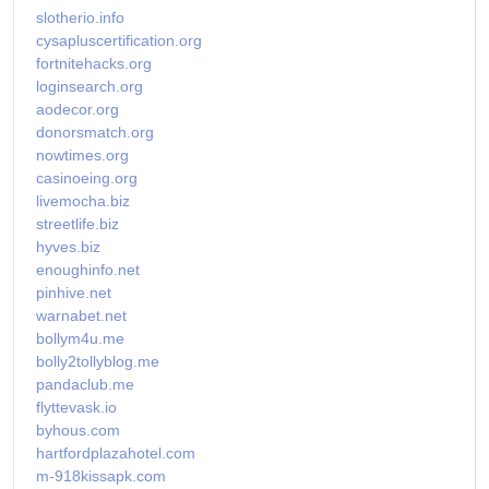
slotherio.info
cysapluscertification.org
fortnitehacks.org
loginsearch.org
aodecor.org
donorsmatch.org
nowtimes.org
casinoeing.org
livemocha.biz
streetlife.biz
hyves.biz
enoughinfo.net
pinhive.net
warnabet.net
bollym4u.me
bolly2tollyblog.me
pandaclub.me
flyttevask.io
byhous.com
hartfordplazahotel.com
m-918kissapk.com