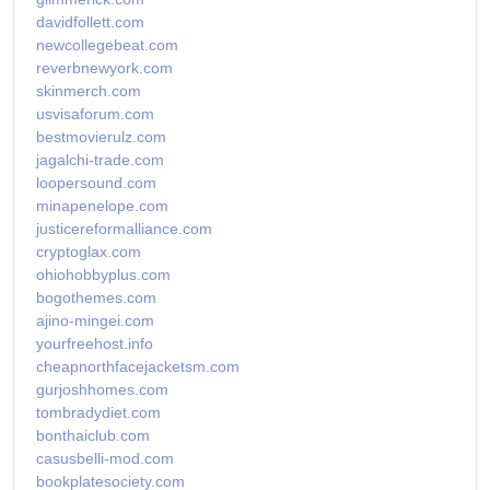
davidfollett.com
newcollegebeat.com
reverbnewyork.com
skinmerch.com
usvisaforum.com
bestmovierulz.com
jagalchi-trade.com
loopersound.com
minapenelope.com
justicereformalliance.com
cryptoglax.com
ohiohobbyplus.com
bogothemes.com
ajino-mingei.com
yourfreehost.info
cheapnorthfacejacketsm.com
gurjoshhomes.com
tombradydiet.com
bonthaiclub.com
casusbelli-mod.com
bookplatesociety.com