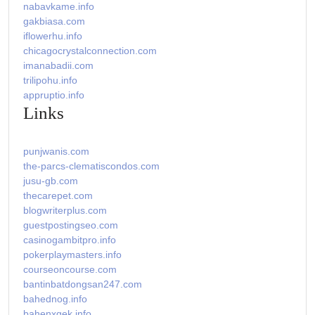
nabavkame.info
gakbiasa.com
iflowerhu.info
chicagocrystalconnection.com
imanabadii.com
trilipohu.info
appruptio.info
Links
punjwanis.com
the-parcs-clematiscondos.com
jusu-gb.com
thecarepet.com
blogwriterplus.com
guestpostingseo.com
casinogambitpro.info
pokerplaymasters.info
courseoncourse.com
bantinbatdongsan247.com
bahednog.info
bahenxgek.info