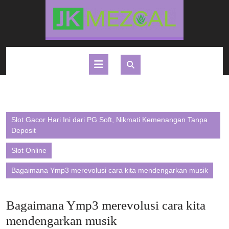
Skip
to
content
Open
Button
Slot Gacor Hari Ini dari PG Soft, Nikmati Kemenangan Tanpa
Deposit
Slot Online
Bagaimana Ymp3 merevolusi cara kita mendengarkan musik
Bagaimana Ymp3 merevolusi cara kita
mendengarkan musik