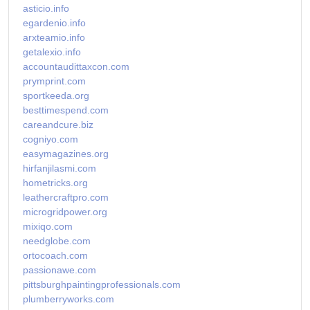
asticio.info
egardenio.info
arxteamio.info
getalexio.info
accountaudittaxcon.com
prymprint.com
sportkeeda.org
besttimespend.com
careandcure.biz
cogniyo.com
easymagazines.org
hirfanjilasmi.com
hometricks.org
leathercraftpro.com
microgridpower.org
mixiqo.com
needglobe.com
ortocoach.com
passionawe.com
pittsburghpaintingprofessionals.com
plumberryworks.com