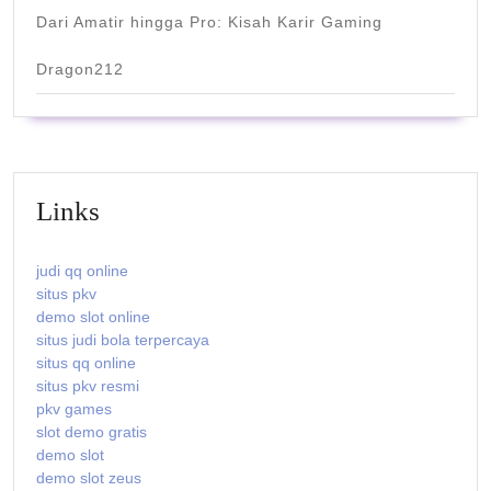
Dari Amatir hingga Pro: Kisah Karir Gaming
Dragon212
Links
judi qq online
situs pkv
demo slot online
situs judi bola terpercaya
situs qq online
situs pkv resmi
pkv games
slot demo gratis
demo slot
demo slot zeus