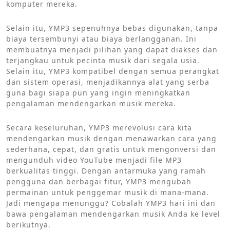
komputer mereka.
Selain itu, YMP3 sepenuhnya bebas digunakan, tanpa
biaya tersembunyi atau biaya berlangganan. Ini
membuatnya menjadi pilihan yang dapat diakses dan
terjangkau untuk pecinta musik dari segala usia.
Selain itu, YMP3 kompatibel dengan semua perangkat
dan sistem operasi, menjadikannya alat yang serba
guna bagi siapa pun yang ingin meningkatkan
pengalaman mendengarkan musik mereka.
Secara keseluruhan, YMP3 merevolusi cara kita
mendengarkan musik dengan menawarkan cara yang
sederhana, cepat, dan gratis untuk mengonversi dan
mengunduh video YouTube menjadi file MP3
berkualitas tinggi. Dengan antarmuka yang ramah
pengguna dan berbagai fitur, YMP3 mengubah
permainan untuk penggemar musik di mana-mana.
Jadi mengapa menunggu? Cobalah YMP3 hari ini dan
bawa pengalaman mendengarkan musik Anda ke level
berikutnya.