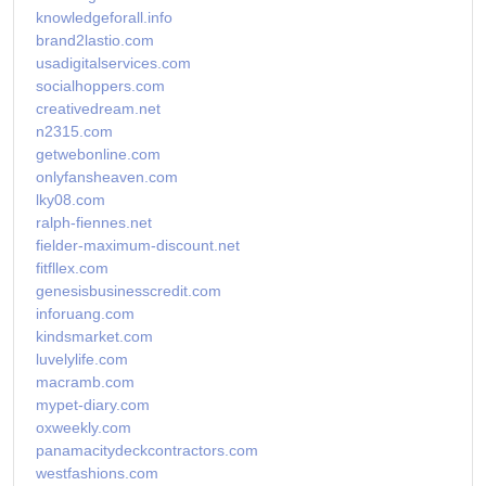
knowledgeforall.info
brand2lastio.com
usadigitalservices.com
socialhoppers.com
creativedream.net
n2315.com
getwebonline.com
onlyfansheaven.com
lky08.com
ralph-fiennes.net
fielder-maximum-discount.net
fitfllex.com
genesisbusinesscredit.com
inforuang.com
kindsmarket.com
luvelylife.com
macramb.com
mypet-diary.com
oxweekly.com
panamacitydeckcontractors.com
westfashions.com