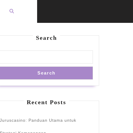
Search
Search
Recent Posts
Juruscasino: Panduan Utama untuk