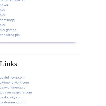
demo slot gacor
poker
pkv
pkv
dominoqq
pkv
pkv games
bandarqq pkv
Links
gkap
usafullnewz.com
uktimenetwork.com
9
usaworldnewz.com
todayusaexplore.com
usalocality.com
usafournewz.com