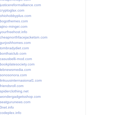
justicereformalliance.com
cryptoglax.com
ohiohobbyplus.com
bogothemes.com
ajino-mingei.com
yourfreehost.info
cheapnorthfacejacketsm.com
gurjoshhomes.com
tombradydiet.com
bonthaiclub.com
casusbelli-mod.com
bookplatesociety.com
lebnewsmedia.com
sonosonora.com
linkuusinternasional1.com
friendsroll.com
spiderclothing.net
wondergadgetsshop.com
seatgurunews.com
3net.info
codeplex.info