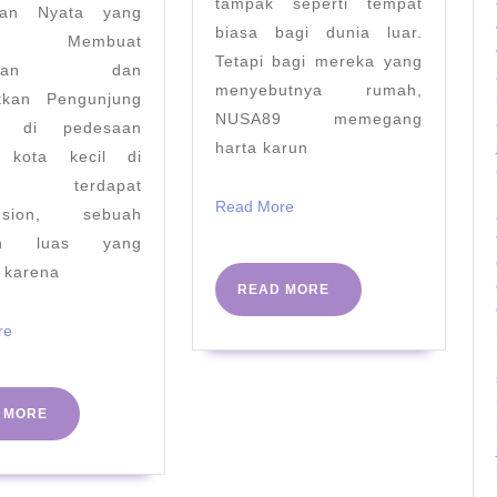
di
terhitun
tampak seperti tempat
pan Nyata yang
Kehidupan
Perjala
biasa bagi dunia luar.
s Membuat
Tetapi bagi mereka yang
Nyata
Melalui
saran dan
menyebutnya rumah,
yang
Waktu
tkan Pengunjung
NUSA89 memegang
ak di pedesaan
Terus
harta karun
 kota kecil di
Membuat
ina terdapat
Penasaran
Read
Read More
nsion, sebuah
dan
More
an luas yang
Menakutkan
l karena
READ
READ MORE
Pengunjung
MORE
Read
re
More
READ
 MORE
MORE