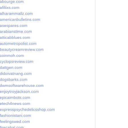
abourge.com
afiliixs.com
alharammallz.com
americanbulletins.com
asespares.com
arabianstime.com
atticabblues.com
autometropolist.com
beautycreamreview.com
coinmoh.com
cyclopsreview.com
dattgen.com
didoivatnang.com
dogsbarks.com
dwmsoftwarehouse.com
enjoytroyjackson.com
epicaimbots.com
etech4news.com
expresspsychedelicsshop.com
fashionistani.com
feelingswed.com
firecabal.com