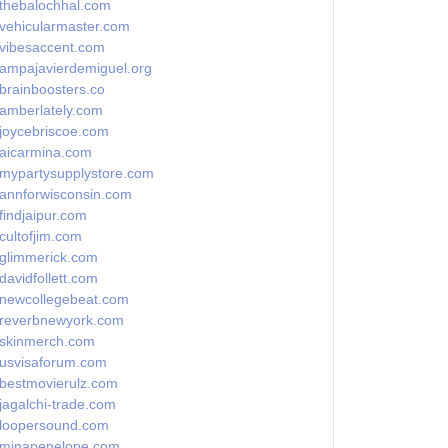
g:
thebalochhal.com
vehicularmaster.com
nan
vibesaccent.com
ampajavierdemiguel.org
brainboosters.co
amberlately.com
joycebriscoe.com
aicarmina.com
mypartysupplystore.com
annforwisconsin.com
findjaipur.com
cultofjim.com
glimmerick.com
davidfollett.com
newcollegebeat.com
reverbnewyork.com
skinmerch.com
usvisaforum.com
bestmovierulz.com
jagalchi-trade.com
loopersound.com
minapenelope.com