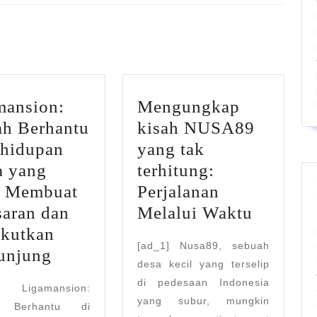
Next
post:
mansion:
Mengungkap
h Berhantu
kisah NUSA89
ehidupan
yang tak
a yang
terhitung:
s Membuat
Perjalanan
Mengun
saran dan
Melalui Waktu
kisah
kutkan
[ad_1] Nusa89, sebuah
Ligamansion:
NUSA8
unjung
desa kecil yang terselip
Rumah
yang
di pedesaan Indonesia
 Ligamansion:
Berhantu
tak
yang subur, mungkin
 Berhantu di